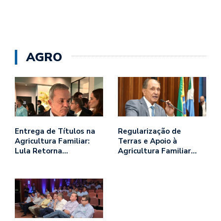
AGRO
Entrega de Títulos na
Regularização de
Agricultura Familiar:
Terras e Apoio à
Lula Retorna…
Agricultura Familiar…