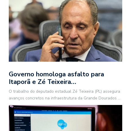
Governo homologa asfalto para
Itaporã e Zé Teixeira…
O trabalho do deputado estadual Zé Teixeira (PL) assegura
avanços concretos na infraestrutura da Grande Dourados
...