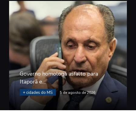
Governo homologa asfalto para
Itaporã e…
+ cidades do MS
5 de agosto de 2026