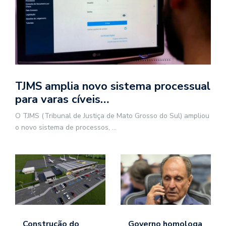
TJMS amplia novo sistema processual
para varas cíveis…
O TJMS (Tribunal de Justiça de Mato Grosso do Sul) ampliou
o novo sistema de processos,
...
Construção do
Governo homologa