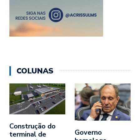
COLUNAS
Construção do
Governo
terminal de