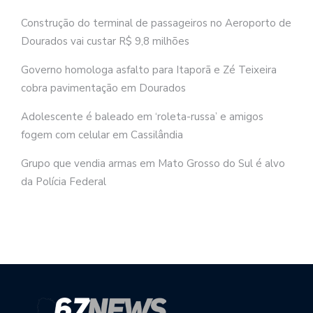
Construção do terminal de passageiros no Aeroporto de
Dourados vai custar R$ 9,8 milhões
Governo homologa asfalto para Itaporã e Zé Teixeira
cobra pavimentação em Dourados
Adolescente é baleado em ‘roleta-russa’ e amigos
fogem com celular em Cassilândia
Grupo que vendia armas em Mato Grosso do Sul é alvo
da Polícia Federal