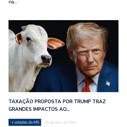
na…
TAXAÇÃO PROPOSTA POR TRUMP TRAZ
GRANDES IMPACTOS AO…
+ cidades do MS
10 de julho de 2025