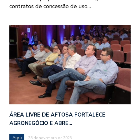
contratos de concessão de uso…
ÁREA LIVRE DE AFTOSA FORTALECE
AGRONEGÓCIO E ABRE…
Agro
28 de novembro de 2025