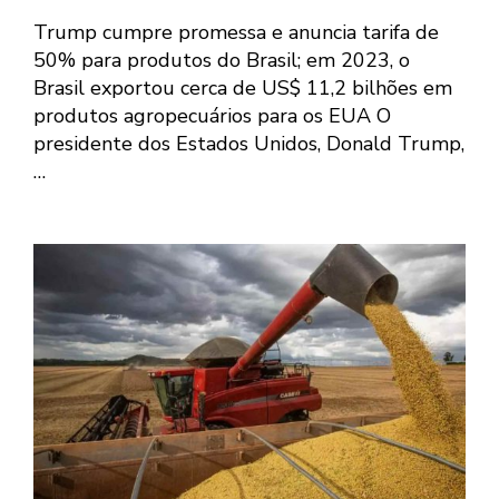
Trump cumpre promessa e anuncia tarifa de
50% para produtos do Brasil; em 2023, o
Brasil exportou cerca de US$ 11,2 bilhões em
produtos agropecuários para os EUA O
presidente dos Estados Unidos, Donald Trump,
…