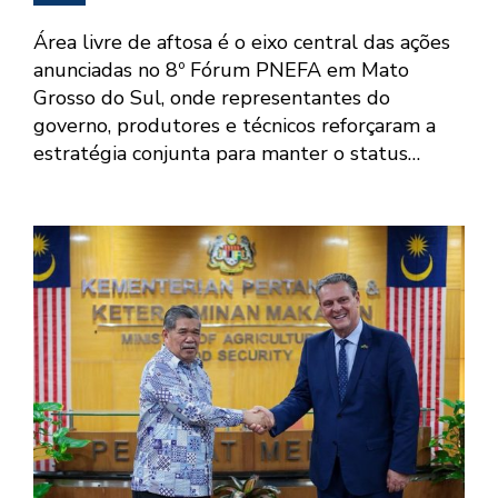
Área livre de aftosa é o eixo central das ações
anunciadas no 8º Fórum PNEFA em Mato
Grosso do Sul, onde representantes do
governo, produtores e técnicos reforçaram a
estratégia conjunta para manter o status…