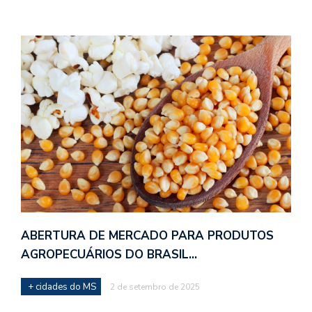
ABERTURA DE MERCADO PARA PRODUTOS
AGROPECUÁRIOS DO BRASIL…
+ cidades do MS
2 de setembro de 2025