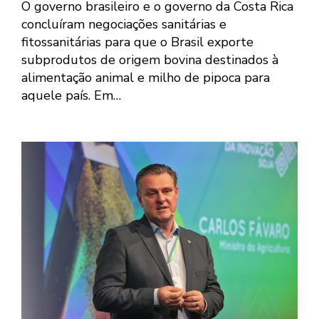
O governo brasileiro e o governo da Costa Rica
concluíram negociações sanitárias e
fitossanitárias para que o Brasil exporte
subprodutos de origem bovina destinados à
alimentação animal e milho de pipoca para
aquele país. Em…