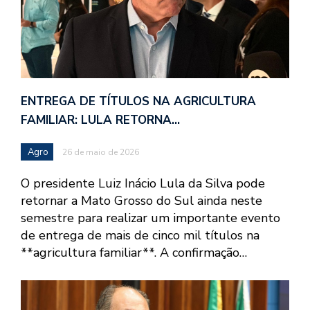
ENTREGA DE TÍTULOS NA AGRICULTURA
FAMILIAR: LULA RETORNA…
Agro
26 de maio de 2026
O presidente Luiz Inácio Lula da Silva pode
retornar a Mato Grosso do Sul ainda neste
semestre para realizar um importante evento
de entrega de mais de cinco mil títulos na
**agricultura familiar**. A confirmação…