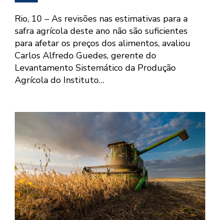
Rio, 10 – As revisões nas estimativas para a
safra agrícola deste ano não são suficientes
para afetar os preços dos alimentos, avaliou
Carlos Alfredo Guedes, gerente do
Levantamento Sistemático da Produção
Agrícola do Instituto…