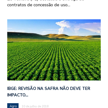
contratos de concessão de uso…
IBGE: REVISÃO NA SAFRA NÃO DEVE TER
IMPACTO…
Agro
10 de julho de 2018