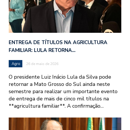
ENTREGA DE TÍTULOS NA AGRICULTURA
FAMILIAR: LULA RETORNA…
Agro
26 de maio de 2026
O presidente Luiz Inácio Lula da Silva pode
retornar a Mato Grosso do Sul ainda neste
semestre para realizar um importante evento
de entrega de mais de cinco mil títulos na
**agricultura familiar**. A confirmação…