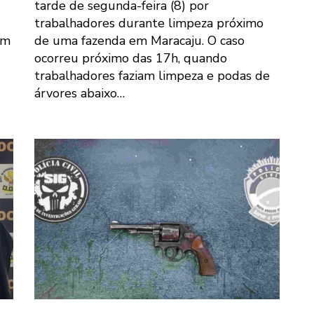
tarde de segunda-feira (8) por
trabalhadores durante limpeza próximo
um
de uma fazenda em Maracaju. O caso
ocorreu próximo das 17h, quando
trabalhadores faziam limpeza e podas de
árvores abaixo…