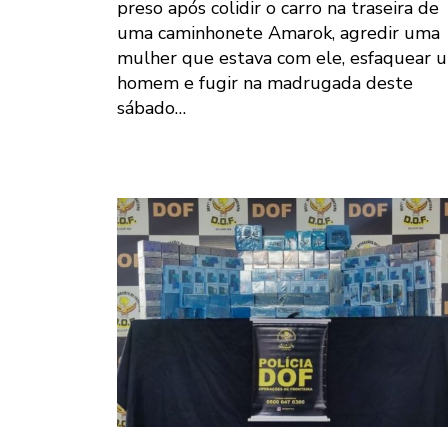
preso após colidir o carro na traseira de
uma caminhonete Amarok, agredir uma
mulher que estava com ele, esfaquear 
homem e fugir na madrugada deste
sábado…