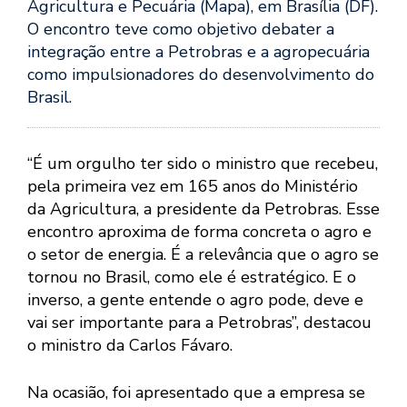
Agricultura e Pecuária (Mapa), em Brasília (DF).
O encontro teve como objetivo debater a
integração entre a Petrobras e a agropecuária
como impulsionadores do desenvolvimento do
Brasil.
“É um orgulho ter sido o ministro que recebeu,
pela primeira vez em 165 anos do Ministério
da Agricultura, a presidente da Petrobras. Esse
encontro aproxima de forma concreta o agro e
o setor de energia. É a relevância que o agro se
tornou no Brasil, como ele é estratégico. E o
inverso, a gente entende o agro pode, deve e
vai ser importante para a Petrobras”, destacou
o ministro da Carlos Fávaro.
Na ocasião, foi apresentado que a empresa se