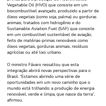
Vegetable Oil (HVO) que consiste em um
biocombustível avançado, produzido a partir de
óleos vegetais (como soja, palma) ou gorduras
animais, tratados com hidrogênio e do
Sustainable Aviation Fuel (SAF) que consiste
em um combustível sustentável de aviação,
feito de matérias-primas renováveis como
óleos vegetais, gorduras animais, resíduos
agrícolas ou até lixo urbano.
O ministro Fávaro ressaltou que esta
integração abrirá novas perspectivas para o
Brasil. “Estamos abrindo uma série de
oportunidades em um novo caminho que o
mundo está trilhando: a produção de energia
renovável, verde e limpa, que nasce da terra”,
afirmou.