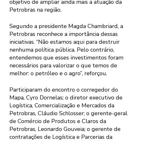
objetivo de ampliar ainda mais a atuação da
Petrobras na região.
Segundo a presidente Magda Chambriard, a
Petrobras reconhece a importância dessas
iniciativas. “Não estamos aqui para destruir
nenhuma política pública. Pelo contrário,
entendemos que esses investimentos foram
necessários para valorizar o que temos de
melhor: o petróleo e o agro”, reforçou.
Participaram do encontro o corregedor do
Mapa, Cyro Dornelas; o diretor executivo de
Logística, Comercialização e Mercados da
Petrobras, Cláudio Schlosser; o gerente-geral
de Comércio de Produtos e Claros da
Petrobras, Leonardo Gouveia; o gerente de
contratações de Logística e Parcerias da