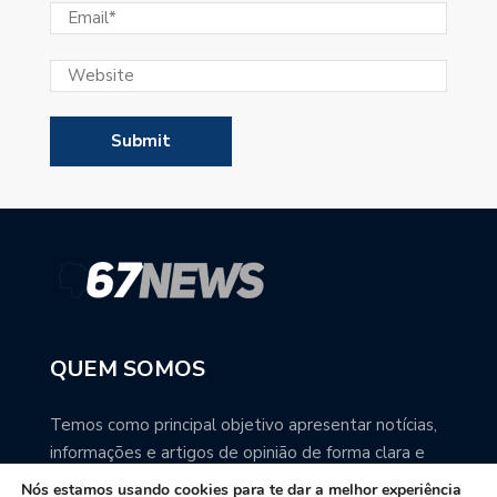
QUEM SOMOS
Temos como principal objetivo apresentar notícias,
informações e artigos de opinião de forma clara e
precisa. Você pode ter a total certeza que o
Nós estamos usando cookies para te dar a melhor experiência