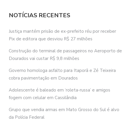
NOTÍCIAS RECENTES
Justiça mantém prisão de ex-prefeito réu por receber
Pix de editora que desviou R$ 27 milhões
Construção do terminal de passageiros no Aeroporto de
Dourados vai custar R$ 9,8 milhões
Governo homologa asfalto para Itaporã e Zé Teixeira
cobra pavimentação em Dourados
Adolescente é baleado em ‘roleta-russa’ e amigos
fogem com celular em Cassilândia
Grupo que vendia armas em Mato Grosso do Sul é alvo
da Polícia Federal