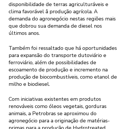
disponibilidade de terras agriculturáveis e
clima favorável â produção agrícola. A
demanda do agronegócio nestas regiões mais
que dobrou sua demanda de diesel nos
últimos anos.
Também foi ressaltado que há oportunidades
para expansão do transporte dutoviário e
ferroviário, além de possibilidades de
escoamento de produção e incremento na
produção de biocombustíveis, como etanol de
milho e biodiesel.
Com iniciativas existentes em produtos
renováveis como óleos vegetais, gorduras
animais, a Petrobras se aproximou do
agronegócio para a originação de matérias-
primas para a produção de Hydrotreated