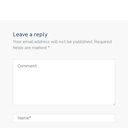
Leave a reply
Your email address will not be published. Required
fields are marked *