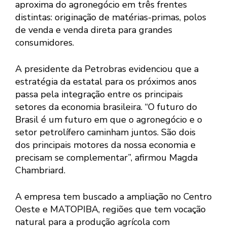
aproxima do agronegócio em três frentes
distintas: originação de matérias-primas, polos
de venda e venda direta para grandes
consumidores.
A presidente da Petrobras evidenciou que a
estratégia da estatal para os próximos anos
passa pela integração entre os principais
setores da economia brasileira. “O futuro do
Brasil é um futuro em que o agronegócio e o
setor petrolífero caminham juntos. São dois
dos principais motores da nossa economia e
precisam se complementar”, afirmou Magda
Chambriard.
A empresa tem buscado a ampliação no Centro
Oeste e MATOPIBA, regiões que tem vocação
natural para a produção agrícola com