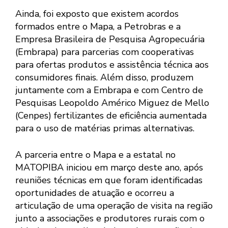
Ainda, foi exposto que existem acordos
formados entre o Mapa, a Petrobras e a
Empresa Brasileira de Pesquisa Agropecuária
(Embrapa) para parcerias com cooperativas
para ofertas produtos e assistência técnica aos
consumidores finais. Além disso, produzem
juntamente com a Embrapa e com Centro de
Pesquisas Leopoldo Américo Miguez de Mello
(Cenpes) fertilizantes de eficiência aumentada
para o uso de matérias primas alternativas.
A parceria entre o Mapa e a estatal no
MATOPIBA iniciou em março deste ano, após
reuniões técnicas em que foram identificadas
oportunidades de atuação e ocorreu a
articulação de uma operação de visita na região
junto a associações e produtores rurais com o