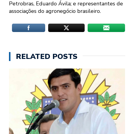
Petrobras, Eduardo Ávila; e representantes de
associações do agronegócio brasileiro.
RELATED POSTS