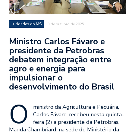
+ cidades do MS
3 de outubro de 2025
Ministro Carlos Fávaro e
presidente da Petrobras
debatem integração entre
agro e energia para
impulsionar o
desenvolvimento do Brasil
O
ministro da Agricultura e Pecuária,
Carlos Fávaro, recebeu nesta quinta-
feira (2) a presidente da Petrobras,
Magda Chambriard, na sede do Ministério da