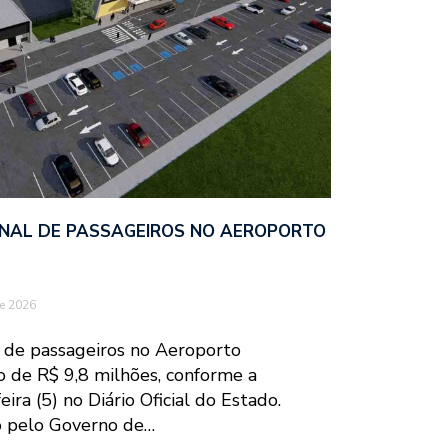
NAL DE PASSAGEIROS NO AEROPORTO
e 2026
 de passageiros no Aeroporto
o de R$ 9,8 milhões, conforme a
ira (5) no Diário Oficial do Estado.
do pelo Governo de…