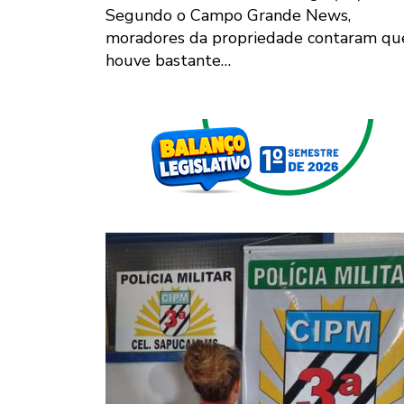
Segundo o Campo Grande News,
moradores da propriedade contaram qu
houve bastante…