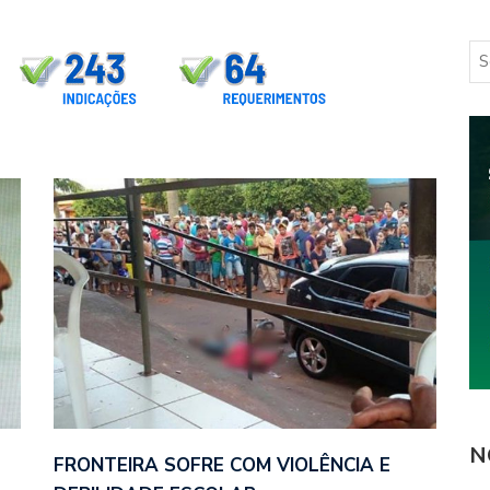
N
FRONTEIRA SOFRE COM VIOLÊNCIA E