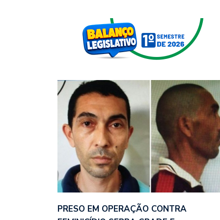
PRESO EM OPERAÇÃO CONTRA