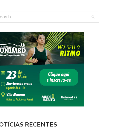
OTÍCIAS RECENTES