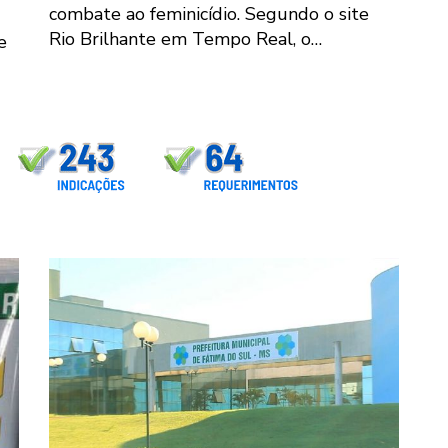
combate ao feminicídio. Segundo o site
Rio Brilhante em Tempo Real, o…
e