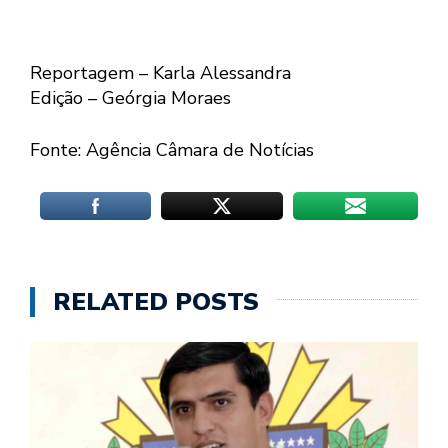
Reportagem – Karla Alessandra
Edição – Geórgia Moraes
Fonte: Agência Câmara de Notícias
RELATED POSTS