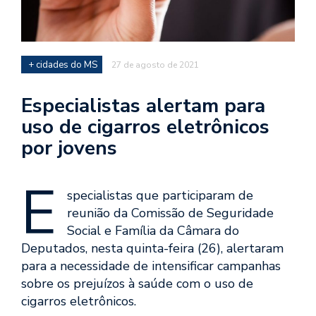
+ cidades do MS
27 de agosto de 2021
Especialistas alertam para
uso de cigarros eletrônicos
por jovens
E
specialistas que participaram de
reunião da Comissão de Seguridade
Social e Família da Câmara do
Deputados, nesta quinta-feira (26), alertaram
para a necessidade de intensificar campanhas
sobre os prejuízos à saúde com o uso de
cigarros eletrônicos.