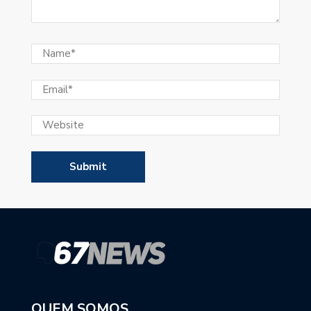
QUEM SOMOS