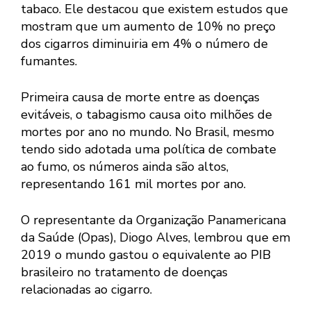
tabaco. Ele destacou que existem estudos que
mostram que um aumento de 10% no preço
dos cigarros diminuiria em 4% o número de
fumantes.
Primeira causa de morte entre as doenças
evitáveis, o tabagismo causa oito milhões de
mortes por ano no mundo. No Brasil, mesmo
tendo sido adotada uma política de combate
ao fumo, os números ainda são altos,
representando 161 mil mortes por ano.
O representante da Organização Panamericana
da Saúde (Opas), Diogo Alves, lembrou que em
2019 o mundo gastou o equivalente ao PIB
brasileiro no tratamento de doenças
relacionadas ao cigarro.