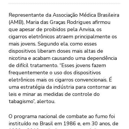
Representante da Associação Médica Brasileira
(AMB), Maria das Graças Rodrigues afirmou
que apesar de proibidos pela Anvisa, os
cigarros eletrônicos atraem principalmente os
mais jovens. Segundo ela, como esses
dispositivos liberam doses mais altas de
nicotina e acabam causando uma dependência
de difícil tratamento. “Esses jovens fazem
frequentemente o uso dos dispositivos
eletrônicos mais os cigarros convencionais. É
uma estratégia da indústria para contornar as
leis e minar as medidas de controle do
tabagismo”, alertou.
O programa nacional de combate ao fumo foi
instituído no Brasil em 1986 e, em 30 anos, de