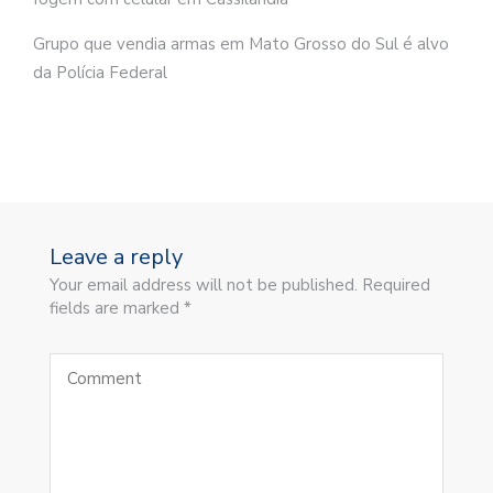
Grupo que vendia armas em Mato Grosso do Sul é alvo
da Polícia Federal
Leave a reply
Your email address will not be published. Required
fields are marked *