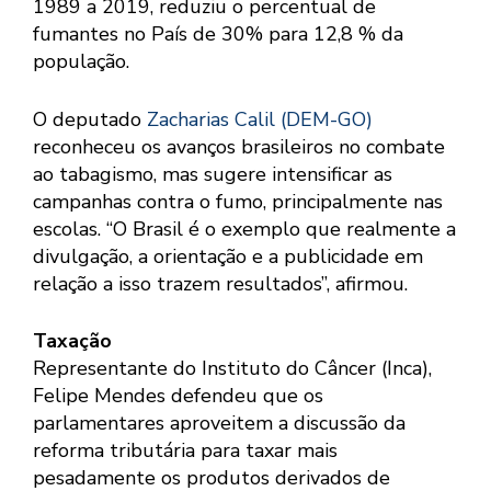
1989 a 2019, reduziu o percentual de
fumantes no País de 30% para 12,8 % da
população.
O deputado
Zacharias Calil (DEM-GO)
reconheceu os avanços brasileiros no combate
ao tabagismo, mas sugere intensificar as
campanhas contra o fumo, principalmente nas
escolas. “O Brasil é o exemplo que realmente a
divulgação, a orientação e a publicidade em
relação a isso trazem resultados”, afirmou.
Taxação
Representante do Instituto do Câncer (Inca),
Felipe Mendes defendeu que os
parlamentares aproveitem a discussão da
reforma tributária para taxar mais
pesadamente os produtos derivados de