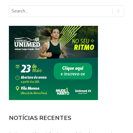
NOTÍCIAS RECENTES