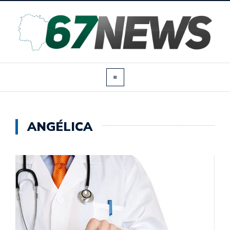
ANGÉLICA