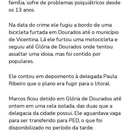
família, sofre de problemas psiquiátricos desde
os 13 anos.
Na data do crime ele fugiu a bordo de uma
bicicleta furtada em Dourados até o município
de Vicentina. Lá ele furtou uma motocicleta e
seguiu até Glória de Dourados onde tentou
assaltar uma idosa, mas foi contido por
populares.
Ele contou em depoimento à delegada Paula
Ribeiro que o plano era fugir para o litoral.
Marcos ficou detido em Glória de Dourados até
ontem em uma cela isolada, das duas que a
delegacia da cidade possui. Ele aguardava vaga
para ser transferido para PED, o que foi
disponibilizado no período da tarde.