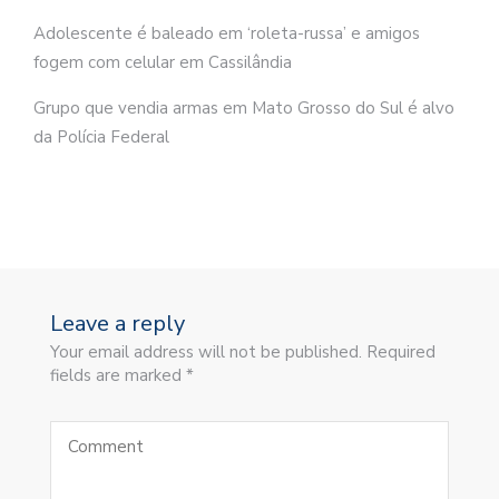
Adolescente é baleado em ‘roleta-russa’ e amigos
fogem com celular em Cassilândia
Grupo que vendia armas em Mato Grosso do Sul é alvo
da Polícia Federal
Leave a reply
Your email address will not be published. Required
fields are marked *