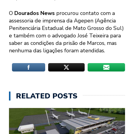
O
Dourados News
procurou contato com a
assessoria de imprensa da Agepen (Agência
Penitenciária Estadual de Mato Grosso do Sul)
e também com o advogado José Teixeira para
saber as condições da prisão de Marcos, mas
nenhuma das ligações foram atendidas.
RELATED POSTS