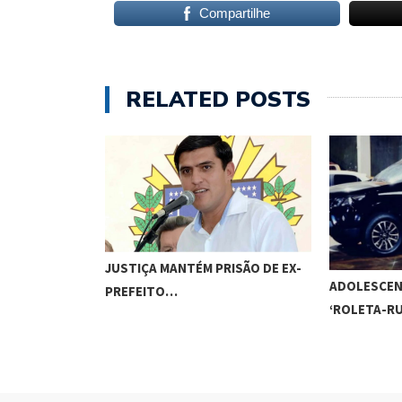
Compartilhe
RELATED POSTS
JUSTIÇA MANTÉM PRISÃO DE EX-
ADOLESCEN
PREFEITO…
‘ROLETA-R