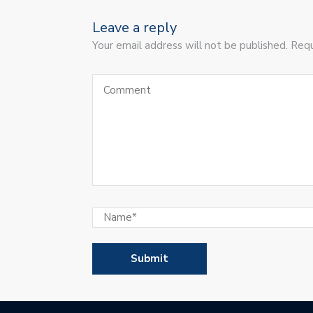
Leave a reply
Your email address will not be published. Requ