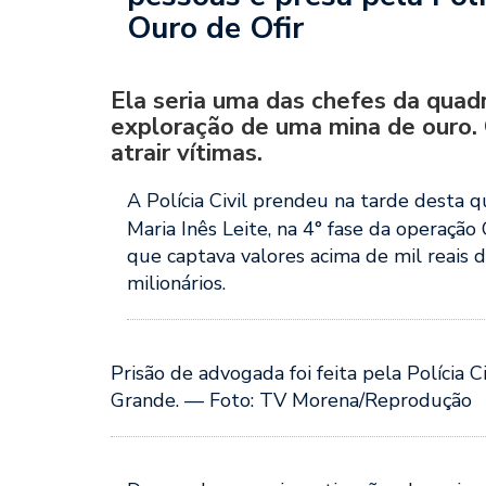
Ouro de Ofir
Ela seria uma das chefes da quad
exploração de uma mina de ouro. 
atrair vítimas.
A Polícia Civil prendeu na tarde desta 
Maria Inês Leite, na 4° fase da operação
que captava valores acima de mil reais 
milionários.
Prisão de advogada foi feita pela Polícia 
Grande. — Foto: TV Morena/Reprodução