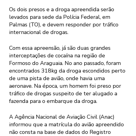
Os dois presos e a droga apreendida serão
levados para sede da Polícia Federal, em
Palmas (TO), e devem responder por tráfico
internacional de drogas.
Com essa apreensão, já são duas grandes
interceptações de cocaína na região de
Formoso do Araguaia. No ano passado, foram
encontrados 318kg da droga escondidos perto
de uma pista de avião, onde havia uma
aeronave. Na época, um homem foi preso por
tráfico de drogas suspeito de ter alugado a
fazenda para o embarque da droga.
A Agência Nacional de Aviação Civil (Anac)
informou que a matrícula do avião apreendido
não consta na base de dados do Registro