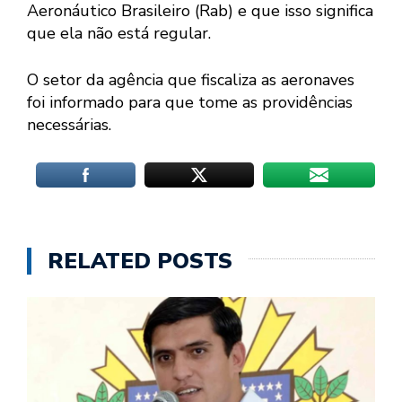
Aeronáutico Brasileiro (Rab) e que isso significa
que ela não está regular.
O setor da agência que fiscaliza as aeronaves
foi informado para que tome as providências
necessárias.
RELATED POSTS