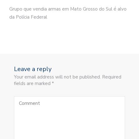
Grupo que vendia armas em Mato Grosso do Sul é alvo
da Polícia Federal
Leave a reply
Your email address will not be published. Required
fields are marked *