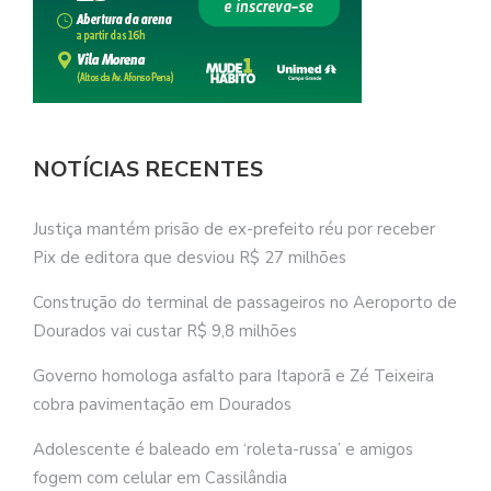
NOTÍCIAS RECENTES
Justiça mantém prisão de ex-prefeito réu por receber
Pix de editora que desviou R$ 27 milhões
Construção do terminal de passageiros no Aeroporto de
Dourados vai custar R$ 9,8 milhões
Governo homologa asfalto para Itaporã e Zé Teixeira
cobra pavimentação em Dourados
Adolescente é baleado em ‘roleta-russa’ e amigos
fogem com celular em Cassilândia