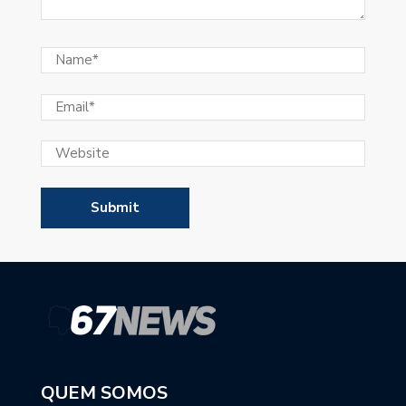
QUEM SOMOS