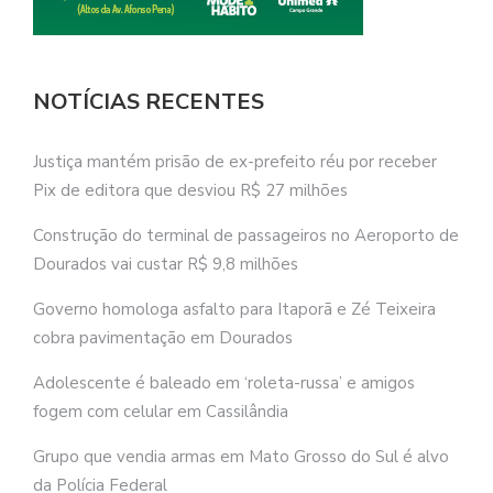
NOTÍCIAS RECENTES
Justiça mantém prisão de ex-prefeito réu por receber
Pix de editora que desviou R$ 27 milhões
Construção do terminal de passageiros no Aeroporto de
Dourados vai custar R$ 9,8 milhões
Governo homologa asfalto para Itaporã e Zé Teixeira
cobra pavimentação em Dourados
Adolescente é baleado em ‘roleta-russa’ e amigos
fogem com celular em Cassilândia
Grupo que vendia armas em Mato Grosso do Sul é alvo
da Polícia Federal