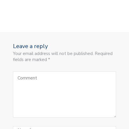
Leave a reply
Your email address will not be published. Required
fields are marked *