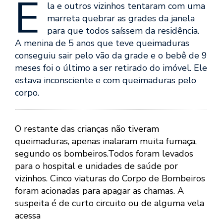
E
la e outros vizinhos tentaram com uma
marreta quebrar as grades da janela
para que todos saíssem da residência.
A menina de 5 anos que teve queimaduras
conseguiu sair pelo vão da grade e o bebê de 9
meses foi o último a ser retirado do imóvel. Ele
estava inconsciente e com queimaduras pelo
corpo.
O restante das crianças não tiveram
queimaduras, apenas inalaram muita fumaça,
segundo os bombeiros.Todos foram levados
para o hospital e unidades de saúde por
vizinhos. Cinco viaturas do Corpo de Bombeiros
foram acionadas para apagar as chamas. A
suspeita é de curto circuito ou de alguma vela
acessa