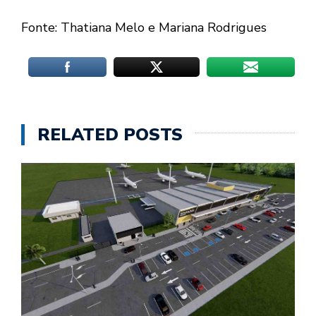
Fonte: Thatiana Melo e Mariana Rodrigues
RELATED POSTS