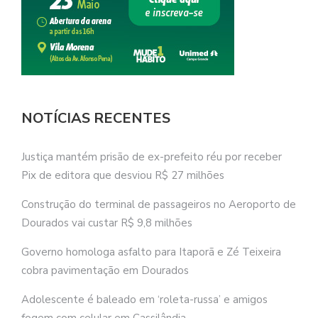
NOTÍCIAS RECENTES
Justiça mantém prisão de ex-prefeito réu por receber
Pix de editora que desviou R$ 27 milhões
Construção do terminal de passageiros no Aeroporto de
Dourados vai custar R$ 9,8 milhões
Governo homologa asfalto para Itaporã e Zé Teixeira
cobra pavimentação em Dourados
Adolescente é baleado em ‘roleta-russa’ e amigos