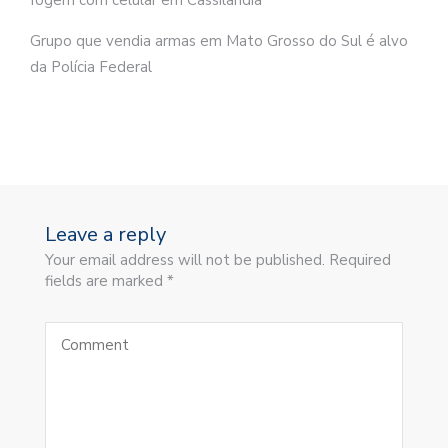
fogem com celular em Cassilândia
Grupo que vendia armas em Mato Grosso do Sul é alvo
da Polícia Federal
Leave a reply
Your email address will not be published. Required
fields are marked *