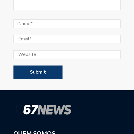
QUEM SOMOS