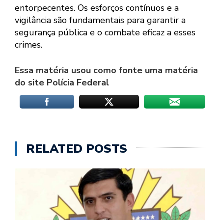
entorpecentes. Os esforços contínuos e a
vigilância são fundamentais para garantir a
segurança pública e o combate eficaz a esses
crimes.
Essa matéria usou como fonte uma matéria
do site Polícia Federal
RELATED POSTS