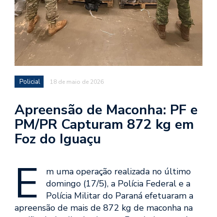
Policial
18 de maio de 2026
Apreensão de Maconha: PF e
PM/PR Capturam 872 kg em
Foz do Iguaçu
E
m uma operação realizada no último
domingo (17/5), a Polícia Federal e a
Polícia Militar do Paraná efetuaram a
apreensão de mais de 872 kg de maconha na