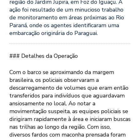
região do Jardim Jupira, em Foz do Iguaçu. A
ação foi resultado de um minucioso trabalho
de monitoramento em áreas próximas ao Rio
Paraná, onde os agentes identificaram uma
embarcação originária do Paraguai.
### Detalhes da Operação
Com o barco se aproximando da margem
brasileira, os policiais observaram a
descarregamento de volumes que eram então
transferidos para indivíduos que aguardavam
ansiosamente no local. Ao notar a
movimentação suspeita, as equipes policiais se
dirigiram rapidamente à área e iniciaram buscas
nas trilhas ao longo da região. Com isso,
diversos fardos com maconha prensada foram