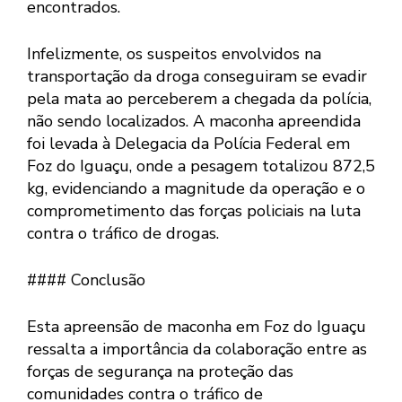
encontrados.
Infelizmente, os suspeitos envolvidos na
transportação da droga conseguiram se evadir
pela mata ao perceberem a chegada da polícia,
não sendo localizados. A maconha apreendida
foi levada à Delegacia da Polícia Federal em
Foz do Iguaçu, onde a pesagem totalizou 872,5
kg, evidenciando a magnitude da operação e o
comprometimento das forças policiais na luta
contra o tráfico de drogas.
#### Conclusão
Esta apreensão de maconha em Foz do Iguaçu
ressalta a importância da colaboração entre as
forças de segurança na proteção das
comunidades contra o tráfico de