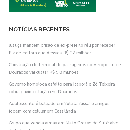
NOTÍCIAS RECENTES
Justiça mantém prisão de ex-prefeito réu por receber
Pix de editora que desviou R$ 27 milhões
Construção do terminal de passageiros no Aeroporto de
Dourados vai custar R$ 9,8 milhões
Governo homologa asfalto para Itaporã e Zé Teixeira
cobra pavimentação em Dourados
Adolescente é baleado em ‘roleta-russa’ e amigos
fogem com celular em Cassilândia
Grupo que vendia armas em Mato Grosso do Sul é alvo