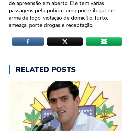
de apreensão em aberto. Ele tem várias
passagens pela polícia como porte ilegal de
arma de fogo, violação de domicílio, furto,
ameaça, porte drogas e receptação.
RELATED POSTS