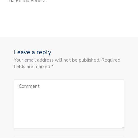
da Polícia Federal
Leave a reply
Your email address will not be published. Required
fields are marked *