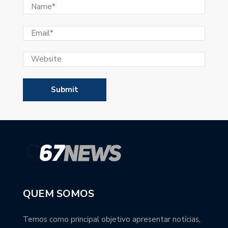
QUEM SOMOS
Temos como principal objetivo apresentar notícias,