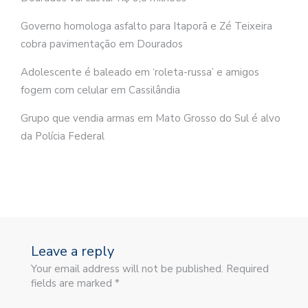
Governo homologa asfalto para Itaporã e Zé Teixeira
cobra pavimentação em Dourados
Adolescente é baleado em ‘roleta-russa’ e amigos
fogem com celular em Cassilândia
Grupo que vendia armas em Mato Grosso do Sul é alvo
da Polícia Federal
Leave a reply
Your email address will not be published. Required
fields are marked *