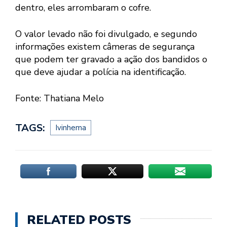
dentro, eles arrombaram o cofre.
O valor levado não foi divulgado, e segundo
informações existem câmeras de segurança
que podem ter gravado a ação dos bandidos o
que deve ajudar a polícia na identificação.
Fonte: Thatiana Melo
TAGS:
Ivinhema
RELATED POSTS