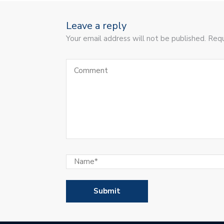
Leave a reply
Your email address will not be published. Requ