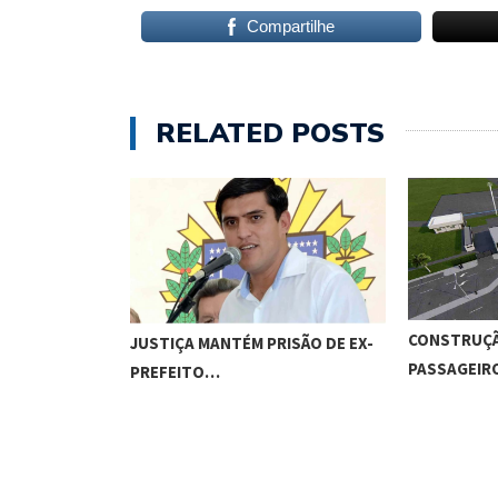
Compartilhe
RELATED POSTS
CONSTRUÇÃ
JUSTIÇA MANTÉM PRISÃO DE EX-
PASSAGEI
PREFEITO…