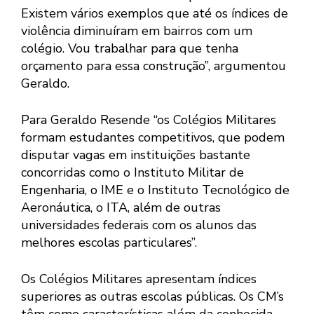
Existem vários exemplos que até os índices de
violência diminuíram em bairros com um
colégio. Vou trabalhar para que tenha
orçamento para essa construção”, argumentou
Geraldo.
Para Geraldo Resende “os Colégios Militares
formam estudantes competitivos, que podem
disputar vagas em instituições bastante
concorridas como o Instituto Militar de
Engenharia, o IME e o Instituto Tecnológico de
Aeronáutica, o ITA, além de outras
universidades federais com os alunos das
melhores escolas particulares”.
Os Colégios Militares apresentam índices
superiores as outras escolas públicas. Os CM’s
têm como características além da conhecida