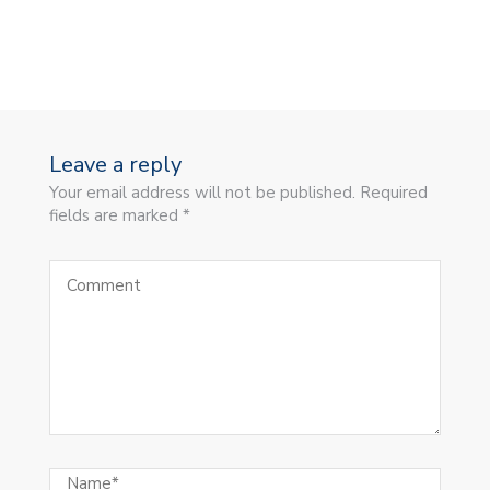
Leave a reply
Your email address will not be published. Required
fields are marked *