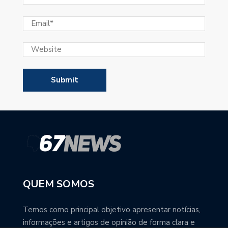
QUEM SOMOS
Temos como principal objetivo apresentar notícias,
informações e artigos de opinião de forma clara e