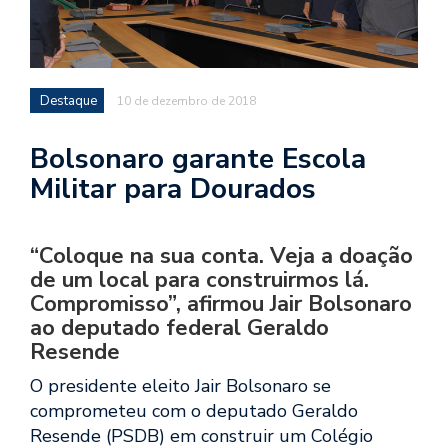
Destaque
10 de dezembro de 2018
Bolsonaro garante Escola
Militar para Dourados
“Coloque na sua conta. Veja a doação
de um local para construirmos lá.
Compromisso”, afirmou Jair Bolsonaro
ao deputado federal Geraldo
Resende
O presidente eleito Jair Bolsonaro se
comprometeu com o deputado Geraldo
Resende (PSDB) em construir um Colégio