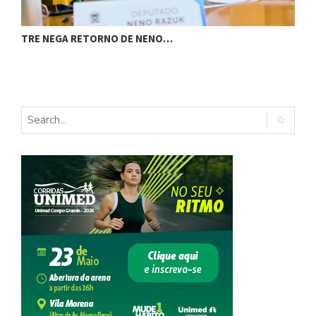
TRE NEGA RETORNO DE NENO…
A