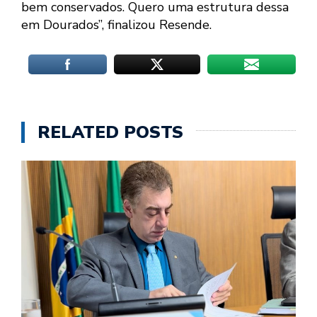
bem conservados. Quero uma estrutura dessa
em Dourados”, finalizou Resende.
RELATED POSTS