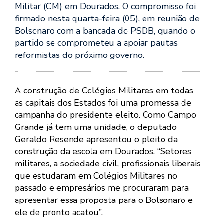
Militar (CM) em Dourados. O compromisso foi
firmado nesta quarta-feira (05), em reunião de
Bolsonaro com a bancada do PSDB, quando o
partido se comprometeu a apoiar pautas
reformistas do próximo governo.
A construção de Colégios Militares em todas
as capitais dos Estados foi uma promessa de
campanha do presidente eleito. Como Campo
Grande já tem uma unidade, o deputado
Geraldo Resende apresentou o pleito da
construção da escola em Dourados. “Setores
militares, a sociedade civil, profissionais liberais
que estudaram em Colégios Militares no
passado e empresários me procuraram para
apresentar essa proposta para o Bolsonaro e
ele de pronto acatou”.