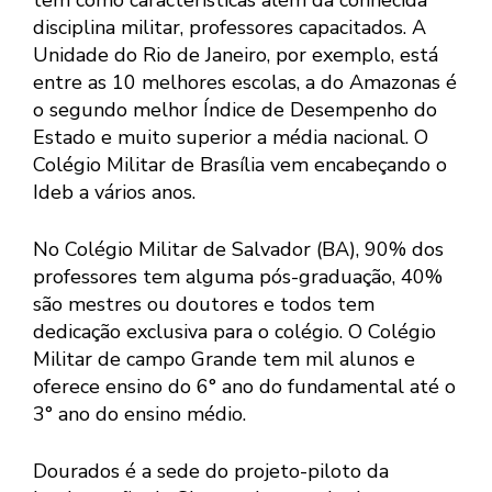
disciplina militar, professores capacitados. A
Unidade do Rio de Janeiro, por exemplo, está
entre as 10 melhores escolas, a do Amazonas é
o segundo melhor Índice de Desempenho do
Estado e muito superior a média nacional. O
Colégio Militar de Brasília vem encabeçando o
Ideb a vários anos.
No Colégio Militar de Salvador (BA), 90% dos
professores tem alguma pós-graduação, 40%
são mestres ou doutores e todos tem
dedicação exclusiva para o colégio. O Colégio
Militar de campo Grande tem mil alunos e
oferece ensino do 6° ano do fundamental até o
3° ano do ensino médio.
Dourados é a sede do projeto-piloto da