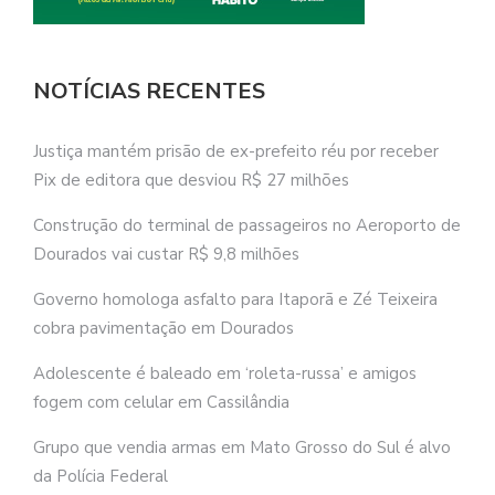
NOTÍCIAS RECENTES
Justiça mantém prisão de ex-prefeito réu por receber
Pix de editora que desviou R$ 27 milhões
Construção do terminal de passageiros no Aeroporto de
Dourados vai custar R$ 9,8 milhões
Governo homologa asfalto para Itaporã e Zé Teixeira
cobra pavimentação em Dourados
Adolescente é baleado em ‘roleta-russa’ e amigos
fogem com celular em Cassilândia
Grupo que vendia armas em Mato Grosso do Sul é alvo
da Polícia Federal