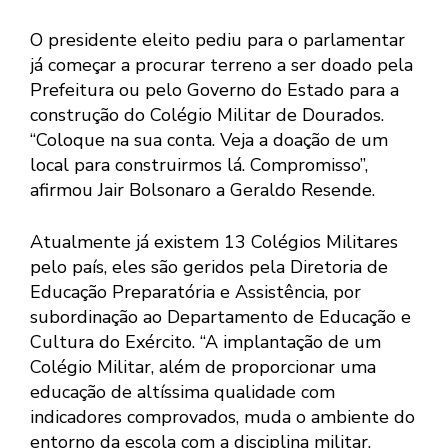
O presidente eleito pediu para o parlamentar
já começar a procurar terreno a ser doado pela
Prefeitura ou pelo Governo do Estado para a
construção do Colégio Militar de Dourados.
“Coloque na sua conta. Veja a doação de um
local para construirmos lá. Compromisso”,
afirmou Jair Bolsonaro a Geraldo Resende.
Atualmente já existem 13 Colégios Militares
pelo país, eles são geridos pela Diretoria de
Educação Preparatória e Assistência, por
subordinação ao Departamento de Educação e
Cultura do Exército. “A implantação de um
Colégio Militar, além de proporcionar uma
educação de altíssima qualidade com
indicadores comprovados, muda o ambiente do
entorno da escola com a disciplina militar.