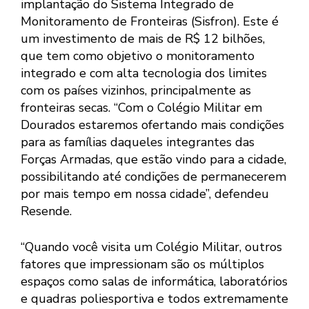
implantação do Sistema Integrado de
Monitoramento de Fronteiras (Sisfron). Este é
um investimento de mais de R$ 12 bilhões,
que tem como objetivo o monitoramento
integrado e com alta tecnologia dos limites
com os países vizinhos, principalmente as
fronteiras secas. “Com o Colégio Militar em
Dourados estaremos ofertando mais condições
para as famílias daqueles integrantes das
Forças Armadas, que estão vindo para a cidade,
possibilitando até condições de permanecerem
por mais tempo em nossa cidade”, defendeu
Resende.
“Quando você visita um Colégio Militar, outros
fatores que impressionam são os múltiplos
espaços como salas de informática, laboratórios
e quadras poliesportiva e todos extremamente