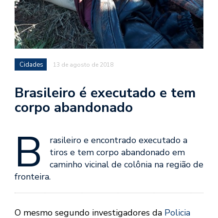
Cidades
13 de agosto de 2018
Brasileiro é executado e tem
corpo abandonado
B
rasileiro e encontrado executado a
tiros e tem corpo abandonado em
caminho vicinal de colônia na região de
fronteira.
O mesmo segundo investigadores da
Policia