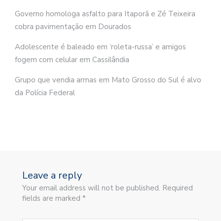
Governo homologa asfalto para Itaporã e Zé Teixeira
cobra pavimentação em Dourados
Adolescente é baleado em ‘roleta-russa’ e amigos
fogem com celular em Cassilândia
Grupo que vendia armas em Mato Grosso do Sul é alvo
da Polícia Federal
Leave a reply
Your email address will not be published. Required
fields are marked *