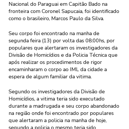
Nacional do Paraguai em Capitão Bado na
fronteira com Coronel Sapucaia, foi identificado
como o brasileiro, Marcos Paulo da Silva.
Seu corpo foi encontrado na manha de
segunda feira (13) por volta das 08:00hs, por
populares que alertaram os investigadores da
Divisão de Homicídios e da Policia Técnica que
após realizar os procedimentos de rigor
encaminharam o corpo ao IML da cidade a
espera de algum familiar da vitima.
Segundo os investigadores da Divisão de
Homicídios, a vitima teria sido executado
durante a madrugada e seu corpo abandonado
na região onde foi encontrado por populares
que alertaram a policia na manha de hoje,
segundo a policia o mesmo teria sido