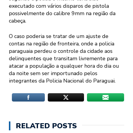
executado com vários disparos de pistola
possivelmente do calibre 9mm na região da
cabeça.
O caso poderia se tratar de um ajuste de
contas na região de fronteira, onde a policia
paraguaia perdeu o controle da cidade aos
delinquentes que transitam livremente para
atacar a população a qualquer hora do dia ou
da noite sem ser importunado pelos
integrantes da Policia Nacional do Paraguai.
RELATED POSTS