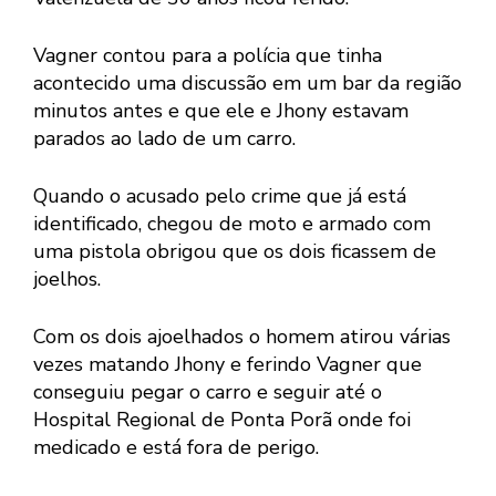
Vagner contou para a polícia que tinha
acontecido uma discussão em um bar da região
minutos antes e que ele e Jhony estavam
parados ao lado de um carro.
Quando o acusado pelo crime que já está
identificado, chegou de moto e armado com
uma pistola obrigou que os dois ficassem de
joelhos.
Com os dois ajoelhados o homem atirou várias
vezes matando Jhony e ferindo Vagner que
conseguiu pegar o carro e seguir até o
Hospital Regional de Ponta Porã onde foi
medicado e está fora de perigo.