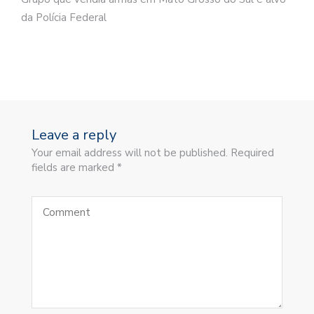
da Polícia Federal
Leave a reply
Your email address will not be published. Required
fields are marked *