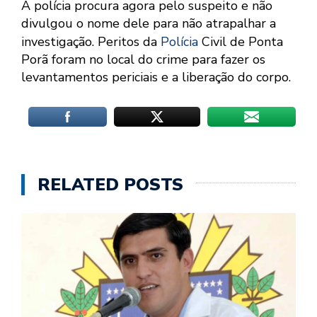
A polícia procura agora pelo suspeito e não
divulgou o nome dele para não atrapalhar a
investigação. Peritos da
Polícia
Civil de Ponta
Porã foram no local do crime para fazer os
levantamentos periciais e a liberação do corpo.
RELATED POSTS