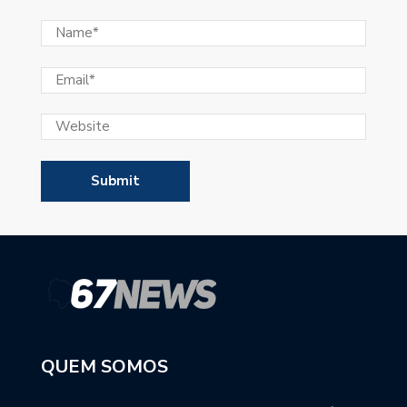
QUEM SOMOS