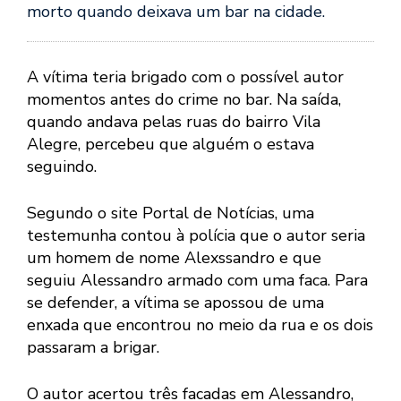
morto quando deixava um bar na cidade.
A vítima teria brigado com o possível autor
momentos antes do crime no bar. Na saída,
quando andava pelas ruas do bairro Vila
Alegre, percebeu que alguém o estava
seguindo.
Segundo o site Portal de Notícias, uma
testemunha contou à polícia que o autor seria
um homem de nome Alexssandro e que
seguiu Alessandro armado com uma faca. Para
se defender, a vítima se apossou de uma
enxada que encontrou no meio da rua e os dois
passaram a brigar.
O autor acertou três facadas em Alessandro,