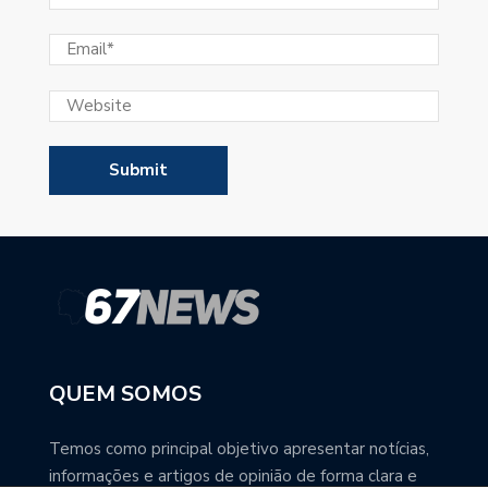
QUEM SOMOS
Temos como principal objetivo apresentar notícias,
informações e artigos de opinião de forma clara e