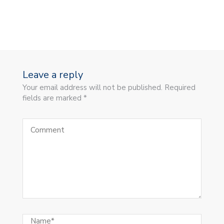
Leave a reply
Your email address will not be published. Required
fields are marked *