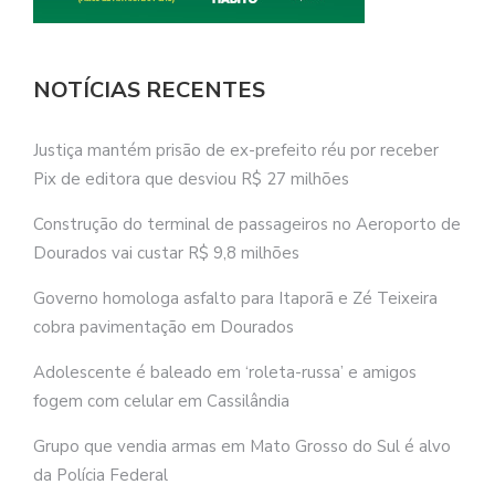
NOTÍCIAS RECENTES
Justiça mantém prisão de ex-prefeito réu por receber
Pix de editora que desviou R$ 27 milhões
Construção do terminal de passageiros no Aeroporto de
Dourados vai custar R$ 9,8 milhões
Governo homologa asfalto para Itaporã e Zé Teixeira
cobra pavimentação em Dourados
Adolescente é baleado em ‘roleta-russa’ e amigos
fogem com celular em Cassilândia
Grupo que vendia armas em Mato Grosso do Sul é alvo
da Polícia Federal