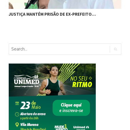
JUSTIÇA MANTÉM PRISÃO DE EX-PREFEITO…
A