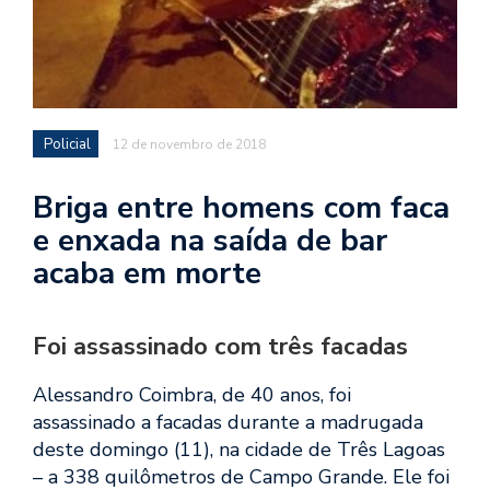
Policial
12 de novembro de 2018
Briga entre homens com faca
e enxada na saída de bar
acaba em morte
Foi assassinado com três facadas
Alessandro Coimbra, de 40 anos, foi
assassinado a facadas durante a madrugada
deste domingo (11), na cidade de Três Lagoas
– a 338 quilômetros de Campo Grande. Ele foi