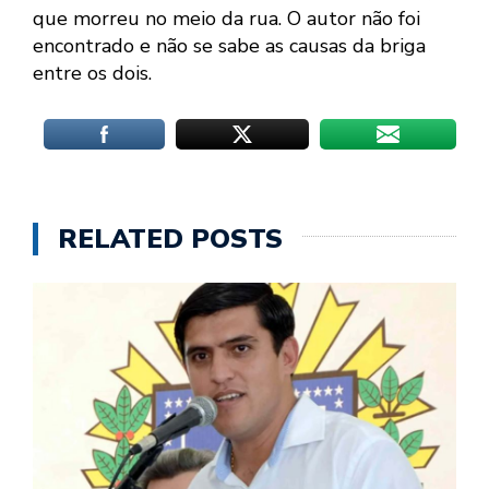
que morreu no meio da rua. O autor não foi
encontrado e não se sabe as causas da briga
entre os dois.
RELATED POSTS