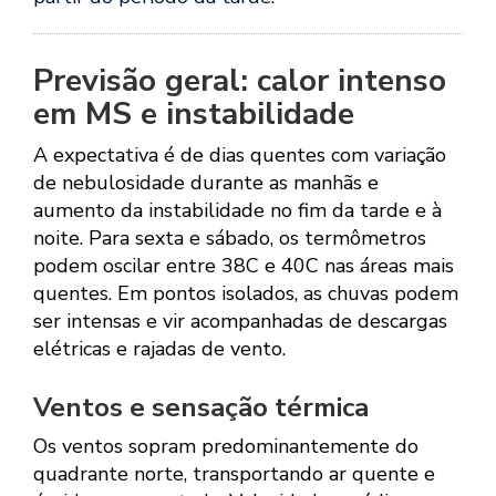
Previsão geral: calor intenso
em MS e instabilidade
A expectativa é de dias quentes com variação
de nebulosidade durante as manhãs e
aumento da instabilidade no fim da tarde e à
noite. Para sexta e sábado, os termômetros
podem oscilar entre 38C e 40C nas áreas mais
quentes. Em pontos isolados, as chuvas podem
ser intensas e vir acompanhadas de descargas
elétricas e rajadas de vento.
Ventos e sensação térmica
Os ventos sopram predominantemente do
quadrante norte, transportando ar quente e