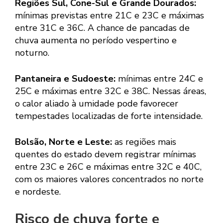
Regiões Sul, Cone-Sul e Grande Dourados:
mínimas previstas entre 21C e 23C e máximas
entre 31C e 36C. A chance de pancadas de
chuva aumenta no período vespertino e
noturno.
Pantaneira e Sudoeste:
mínimas entre 24C e
25C e máximas entre 32C e 38C. Nessas áreas,
o calor aliado à umidade pode favorecer
tempestades localizadas de forte intensidade.
Bolsão, Norte e Leste:
as regiões mais
quentes do estado devem registrar mínimas
entre 23C e 26C e máximas entre 32C e 40C,
com os maiores valores concentrados no norte
e nordeste.
Risco de chuva forte e