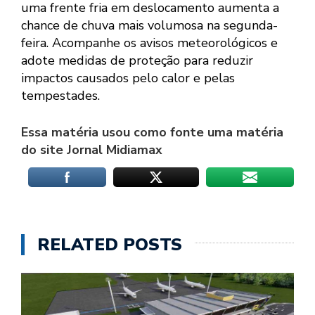
uma frente fria em deslocamento aumenta a
chance de chuva mais volumosa na segunda-
feira. Acompanhe os avisos meteorológicos e
adote medidas de proteção para reduzir
impactos causados pelo calor e pelas
tempestades.
Essa matéria usou como fonte uma matéria
do site Jornal Midiamax
RELATED POSTS