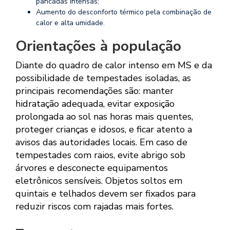
pancadas intensas;
Aumento do desconforto térmico pela combinação de
calor e alta umidade.
Orientações à população
Diante do quadro de calor intenso em MS e da
possibilidade de tempestades isoladas, as
principais recomendações são: manter
hidratação adequada, evitar exposição
prolongada ao sol nas horas mais quentes,
proteger crianças e idosos, e ficar atento a
avisos das autoridades locais. Em caso de
tempestades com raios, evite abrigo sob
árvores e desconecte equipamentos
eletrônicos sensíveis. Objetos soltos em
quintais e telhados devem ser fixados para
reduzir riscos com rajadas mais fortes.