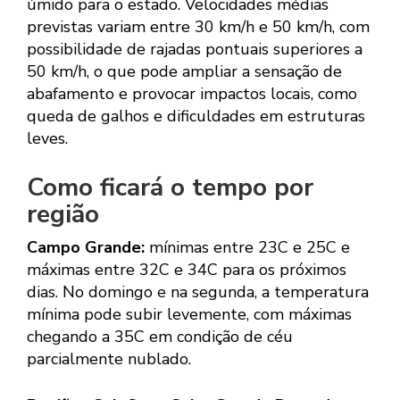
úmido para o estado. Velocidades médias
previstas variam entre 30 km/h e 50 km/h, com
possibilidade de rajadas pontuais superiores a
50 km/h, o que pode ampliar a sensação de
abafamento e provocar impactos locais, como
queda de galhos e dificuldades em estruturas
leves.
Como ficará o tempo por
região
Campo Grande:
mínimas entre 23C e 25C e
máximas entre 32C e 34C para os próximos
dias. No domingo e na segunda, a temperatura
mínima pode subir levemente, com máximas
chegando a 35C em condição de céu
parcialmente nublado.