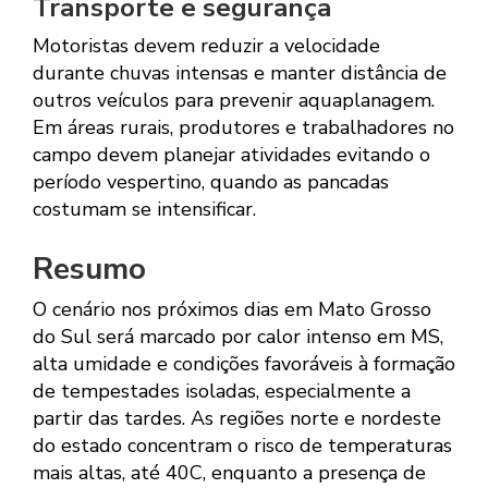
Transporte e segurança
Motoristas devem reduzir a velocidade
durante chuvas intensas e manter distância de
outros veículos para prevenir aquaplanagem.
Em áreas rurais, produtores e trabalhadores no
campo devem planejar atividades evitando o
período vespertino, quando as pancadas
costumam se intensificar.
Resumo
O cenário nos próximos dias em Mato Grosso
do Sul será marcado por calor intenso em MS,
alta umidade e condições favoráveis à formação
de tempestades isoladas, especialmente a
partir das tardes. As regiões norte e nordeste
do estado concentram o risco de temperaturas
mais altas, até 40C, enquanto a presença de