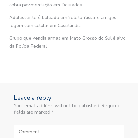
cobra pavimentação em Dourados
Adolescente é baleado em ‘roleta-russa’ e amigos
fogem com celular em Cassilândia
Grupo que vendia armas em Mato Grosso do Sul é alvo
da Polícia Federal
Leave a reply
Your email address will not be published. Required
fields are marked *