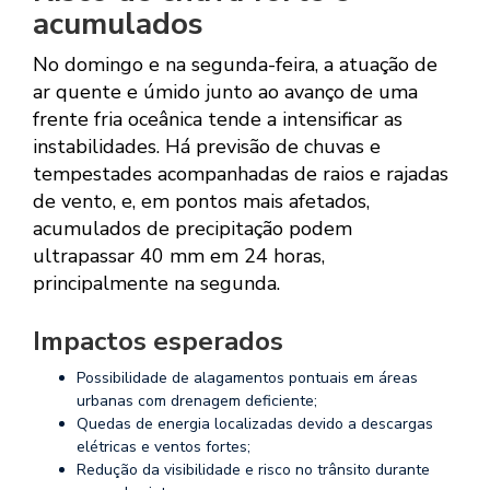
acumulados
No domingo e na segunda-feira, a atuação de
ar quente e úmido junto ao avanço de uma
frente fria oceânica tende a intensificar as
instabilidades. Há previsão de chuvas e
tempestades acompanhadas de raios e rajadas
de vento, e, em pontos mais afetados,
acumulados de precipitação podem
ultrapassar 40 mm em 24 horas,
principalmente na segunda.
Impactos esperados
Possibilidade de alagamentos pontuais em áreas
urbanas com drenagem deficiente;
Quedas de energia localizadas devido a descargas
elétricas e ventos fortes;
Redução da visibilidade e risco no trânsito durante