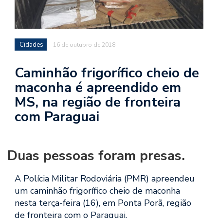
Cidades
16 de outubro de 2018
Caminhão frigorífico cheio de
maconha é apreendido em
MS, na região de fronteira
com Paraguai
Duas pessoas foram presas.
A Polícia Militar Rodoviária (PMR) apreendeu
um caminhão frigorífico cheio de maconha
nesta terça-feira (16), em Ponta Porã, região
de fronteira com o Paraguai.