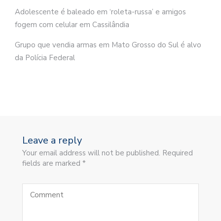
Adolescente é baleado em ‘roleta-russa’ e amigos
fogem com celular em Cassilândia
Grupo que vendia armas em Mato Grosso do Sul é alvo
da Polícia Federal
Leave a reply
Your email address will not be published. Required
fields are marked *