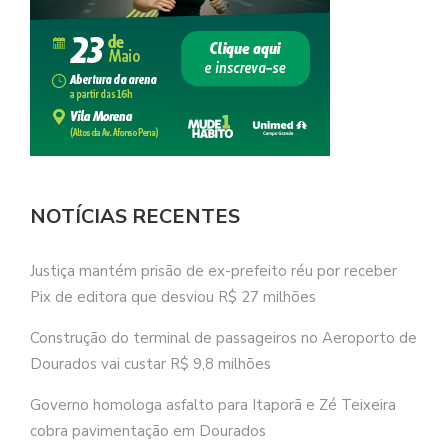
NOTÍCIAS RECENTES
Justiça mantém prisão de ex-prefeito réu por receber
Pix de editora que desviou R$ 27 milhões
Construção do terminal de passageiros no Aeroporto de
Dourados vai custar R$ 9,8 milhões
Governo homologa asfalto para Itaporã e Zé Teixeira
cobra pavimentação em Dourados