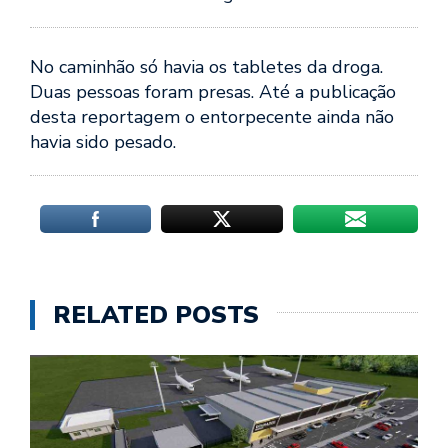
No caminhão só havia os tabletes da droga.
Duas pessoas foram presas. Até a publicação
desta reportagem o entorpecente ainda não
havia sido pesado.
RELATED POSTS