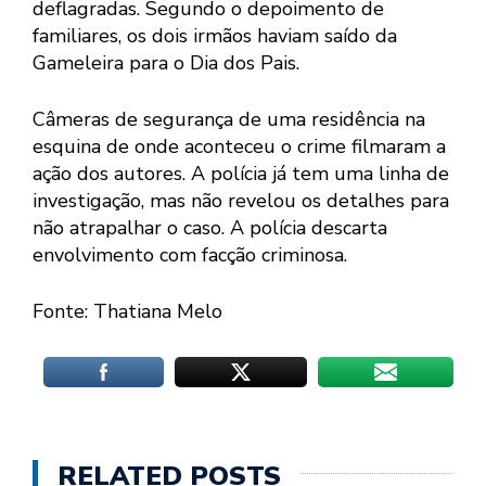
deflagradas. Segundo o depoimento de
familiares, os dois irmãos haviam saído da
Gameleira para o Dia dos Pais.
Câmeras de segurança de uma residência na
esquina de onde aconteceu o crime filmaram a
ação dos autores. A polícia já tem uma linha de
investigação, mas não revelou os detalhes para
não atrapalhar o caso. A polícia descarta
envolvimento com facção criminosa.
Fonte: Thatiana Melo
RELATED POSTS