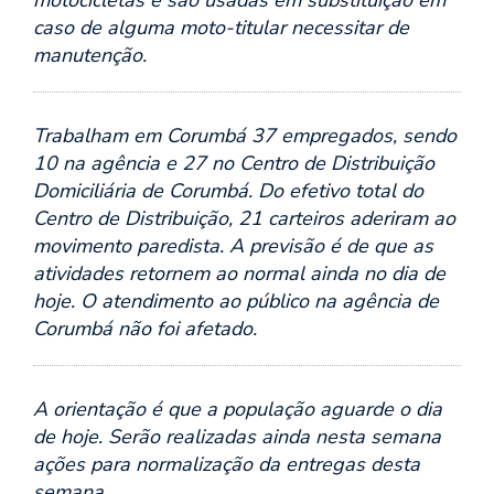
motocicletas e são usadas em substituição em
caso de alguma moto-titular necessitar de
manutenção.
Trabalham em Corumbá 37 empregados, sendo
10 na agência e 27 no Centro de Distribuição
Domiciliária de Corumbá. Do efetivo total do
Centro de Distribuição, 21 carteiros aderiram ao
movimento paredista. A previsão é de que as
atividades retornem ao normal ainda no dia de
hoje. O atendimento ao público na agência de
Corumbá não foi afetado.
A orientação é que a população aguarde o dia
de hoje. Serão realizadas ainda nesta semana
ações para normalização da entregas desta
semana.