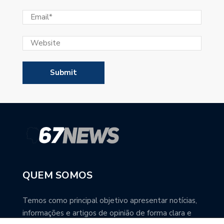
QUEM SOMOS
Temos como principal objetivo apresentar notícias,
informações e artigos de opinião de forma clara e