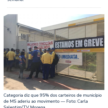
Categoria diz que 95% dos carteiros de município
de MS aderiu ao movimento — Foto: Carla
Salentim/TV Morena