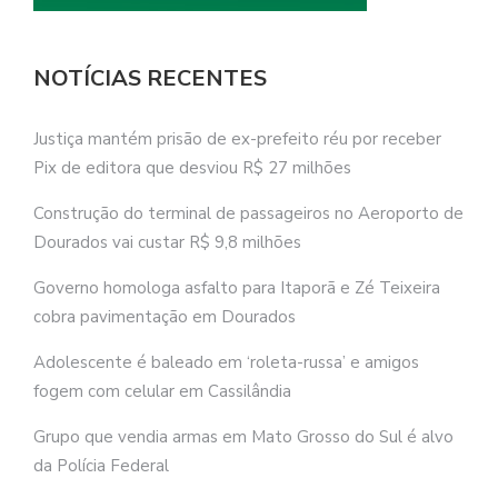
NOTÍCIAS RECENTES
Justiça mantém prisão de ex-prefeito réu por receber
Pix de editora que desviou R$ 27 milhões
Construção do terminal de passageiros no Aeroporto de
Dourados vai custar R$ 9,8 milhões
Governo homologa asfalto para Itaporã e Zé Teixeira
cobra pavimentação em Dourados
Adolescente é baleado em ‘roleta-russa’ e amigos
fogem com celular em Cassilândia
Grupo que vendia armas em Mato Grosso do Sul é alvo
da Polícia Federal