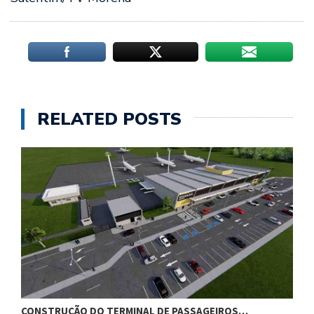
RELATED POSTS
CONSTRUÇÃO DO TERMINAL DE PASSAGEIROS…