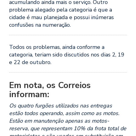
acumulando ainda mais o serviço. Outro
problema alegado pela categoria é que a
cidade é mau planejada e possui inúmeras
confusões na numeração.
Todos os problemas, ainda conforme a
categoria, teriam sido discutidos nos dias 2, 19
e 22 de outubro.
Em nota, os Correios
informam:
Os quatro furgões utilizados nas entregas
estão todos operando, assim como as motos.
Estão em manutenção apenas as motos-
reserva, que representam 10% da frota total de