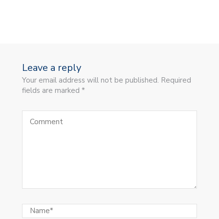
Leave a reply
Your email address will not be published. Required
fields are marked *