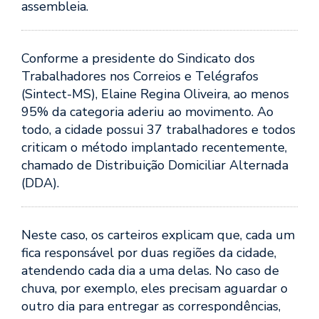
assembleia.
Conforme a presidente do Sindicato dos
Trabalhadores nos Correios e Telégrafos
(Sintect-MS), Elaine Regina Oliveira, ao menos
95% da categoria aderiu ao movimento. Ao
todo, a cidade possui 37 trabalhadores e todos
criticam o método implantado recentemente,
chamado de Distribuição Domiciliar Alternada
(DDA).
Neste caso, os carteiros explicam que, cada um
fica responsável por duas regiões da cidade,
atendendo cada dia a uma delas. No caso de
chuva, por exemplo, eles precisam aguardar o
outro dia para entregar as correspondências,