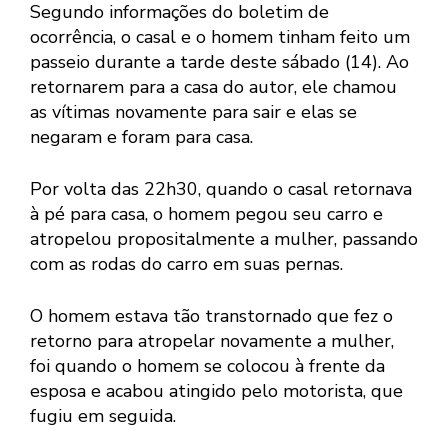
Segundo informações do boletim de
ocorrência, o casal e o homem tinham feito um
passeio durante a tarde deste sábado (14). Ao
retornarem para a casa do autor, ele chamou
as vítimas novamente para sair e elas se
negaram e foram para casa.
Por volta das 22h30, quando o casal retornava
à pé para casa, o homem pegou seu carro e
atropelou propositalmente a mulher, passando
com as rodas do carro em suas pernas.
O homem estava tão transtornado que fez o
retorno para atropelar novamente a mulher,
foi quando o homem se colocou à frente da
esposa e acabou atingido pelo motorista, que
fugiu em seguida.