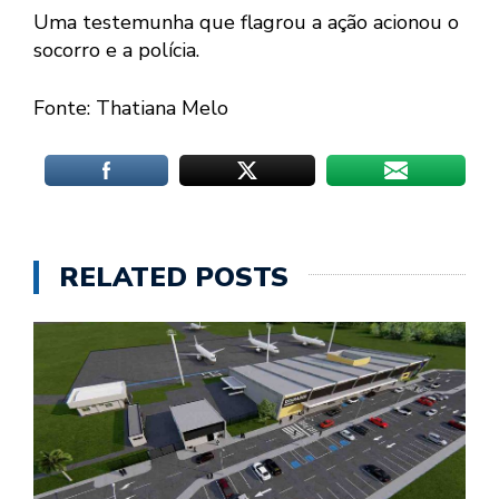
Uma testemunha que flagrou a ação acionou o
socorro e a polícia.
Fonte: Thatiana Melo
RELATED POSTS