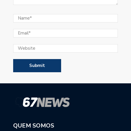
QUEM SOMOS