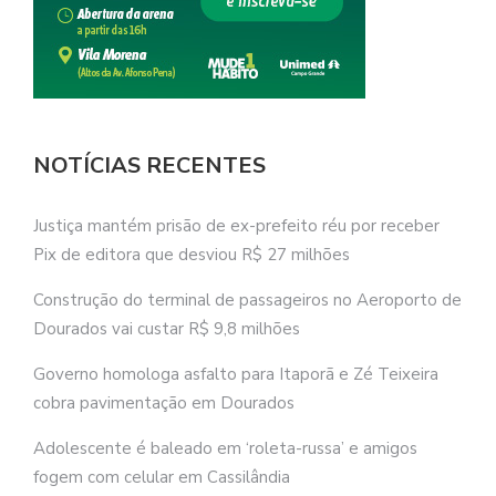
NOTÍCIAS RECENTES
Justiça mantém prisão de ex-prefeito réu por receber
Pix de editora que desviou R$ 27 milhões
Construção do terminal de passageiros no Aeroporto de
Dourados vai custar R$ 9,8 milhões
Governo homologa asfalto para Itaporã e Zé Teixeira
cobra pavimentação em Dourados
Adolescente é baleado em ‘roleta-russa’ e amigos
fogem com celular em Cassilândia