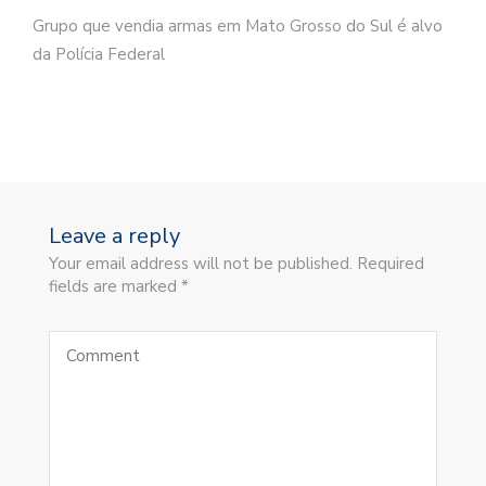
Grupo que vendia armas em Mato Grosso do Sul é alvo
da Polícia Federal
Leave a reply
Your email address will not be published. Required
fields are marked *