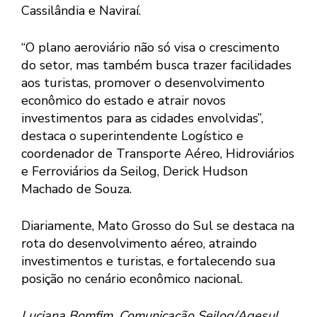
Cassilândia e Naviraí.
“O plano aeroviário não só visa o crescimento
do setor, mas também busca trazer facilidades
aos turistas, promover o desenvolvimento
econômico do estado e atrair novos
investimentos para as cidades envolvidas”,
destaca o superintendente Logístico e
coordenador de Transporte Aéreo, Hidroviários
e Ferroviários da Seilog, Derick Hudson
Machado de Souza.
Diariamente, Mato Grosso do Sul se destaca na
rota do desenvolvimento aéreo, atraindo
investimentos e turistas, e fortalecendo sua
posição no cenário econômico nacional.
Luciana Bomfim, Comunicação Seilog/Agesul