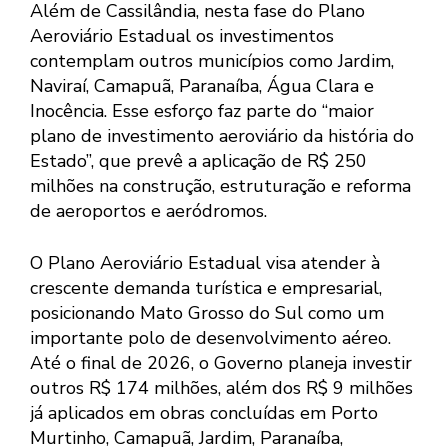
Além de Cassilândia, nesta fase do Plano
Aeroviário Estadual os investimentos
contemplam outros municípios como Jardim,
Naviraí, Camapuã, Paranaíba, Água Clara e
Inocência. Esse esforço faz parte do “maior
plano de investimento aeroviário da história do
Estado”, que prevê a aplicação de R$ 250
milhões na construção, estruturação e reforma
de aeroportos e aeródromos.
O Plano Aeroviário Estadual visa atender à
crescente demanda turística e empresarial,
posicionando Mato Grosso do Sul como um
importante polo de desenvolvimento aéreo.
Até o final de 2026, o Governo planeja investir
outros R$ 174 milhões, além dos R$ 9 milhões
já aplicados em obras concluídas em Porto
Murtinho, Camapuã, Jardim, Paranaíba,