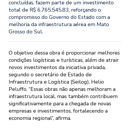
concluídas, fazem parte de um investimento
total de R$ 6.765.545,83, reforçando o
compromisso do Governo do Estado com a
melhoria da infraestrutura aérea em Mato
Grosso do Sul.
O objetivo dessa obra é proporcionar melhores
condições logísticas e turísticas, além de atrair
novos investimentos da iniciativa privada,
segundo o secretário de Estado de
Infraestrutura e Logística (Seilog), Helio
Peluffo. “Essas obras não apenas melhoram a
infraestrutura local, mas também contribuem
significativamente para a chegada de novas
empresas e investimentos, fortalecendo a
economia regional”, afirma.