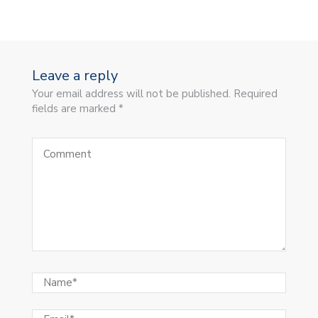
Leave a reply
Your email address will not be published. Required
fields are marked *