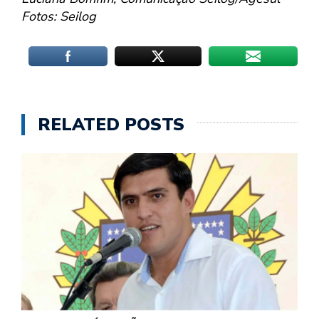
Fotos: Seilog
RELATED POSTS