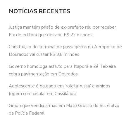
NOTÍCIAS RECENTES
Justiça mantém prisão de ex-prefeito réu por receber
Pix de editora que desviou R$ 27 milhões
Construção do terminal de passageiros no Aeroporto de
Dourados vai custar R$ 9,8 milhões
Governo homologa asfalto para Itaporã e Zé Teixeira
cobra pavimentação em Dourados
Adolescente é baleado em ‘roleta-russa’ e amigos
fogem com celular em Cassilândia
Grupo que vendia armas em Mato Grosso do Sul é alvo
da Polícia Federal