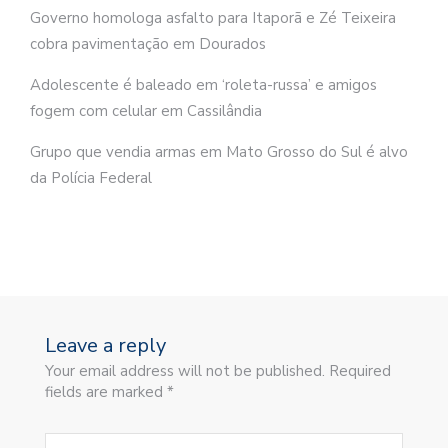
Governo homologa asfalto para Itaporã e Zé Teixeira
cobra pavimentação em Dourados
Adolescente é baleado em ‘roleta-russa’ e amigos
fogem com celular em Cassilândia
Grupo que vendia armas em Mato Grosso do Sul é alvo
da Polícia Federal
Leave a reply
Your email address will not be published. Required
fields are marked *