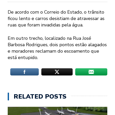
De acordo com o Correio do Estado, o trânsito
ficou lento e carros desistiam de atravessar as
ruas que foram invadidas pela água.
Em outro trecho, localizado na Rua José
Barbosa Rodrigues, dois pontos estão alagados
e moradores reclamam do escoamento que
está entupido.
RELATED POSTS