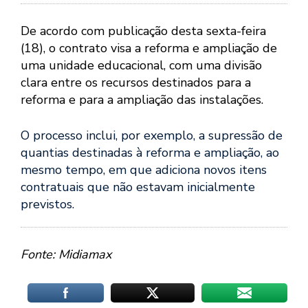
De acordo com publicação desta sexta-feira
(18), o contrato visa a reforma e ampliação de
uma unidade educacional, com uma divisão
clara entre os recursos destinados para a
reforma e para a ampliação das instalações.
O processo inclui, por exemplo, a supressão de
quantias destinadas à reforma e ampliação, ao
mesmo tempo, em que adiciona novos itens
contratuais que não estavam inicialmente
previstos.
Fonte: Midiamax