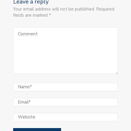
Leave a reply
Your email address will not be published. Required
fields are marked *