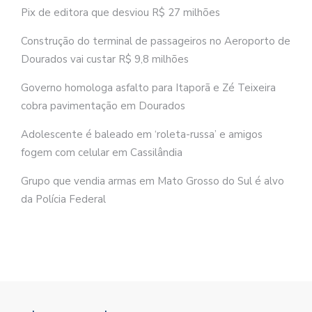
Pix de editora que desviou R$ 27 milhões
Construção do terminal de passageiros no Aeroporto de
Dourados vai custar R$ 9,8 milhões
Governo homologa asfalto para Itaporã e Zé Teixeira
cobra pavimentação em Dourados
Adolescente é baleado em ‘roleta-russa’ e amigos
fogem com celular em Cassilândia
Grupo que vendia armas em Mato Grosso do Sul é alvo
da Polícia Federal