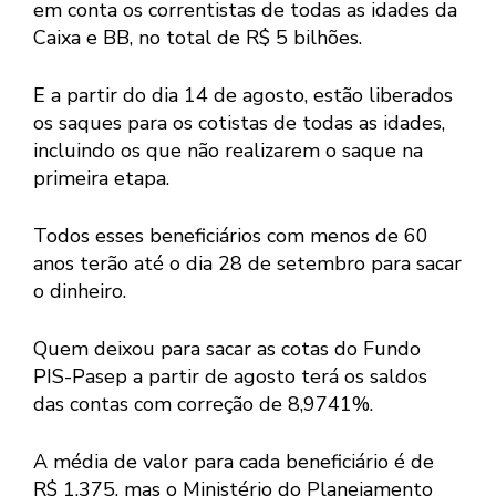
em conta os correntistas de todas as idades da
Caixa e BB, no total de R$ 5 bilhões.
E a partir do dia 14 de agosto, estão liberados
os saques para os cotistas de todas as idades,
incluindo os que não realizarem o saque na
primeira etapa.
Todos esses beneficiários com menos de 60
anos terão até o dia 28 de setembro para sacar
o dinheiro.
Quem deixou para sacar as cotas do Fundo
PIS-Pasep a partir de agosto terá os saldos
das contas com correção de 8,9741%.
A média de valor para cada beneficiário é de
R$ 1.375, mas o Ministério do Planejamento