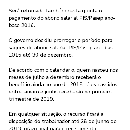
Será retomado também nesta quinta o
pagamento do abono salarial PIS/Pasep ano-
base 2016.
O governo decidiu prorrogar o período para
saques do abono salarial PIS/Pasep ano-base
2016 até 30 de dezembro.
De acordo com o calendário, quem nasceu nos
meses de julho a dezembro receberá o
benefício ainda no ano de 2018. Já os nascidos
entre janeiro e junho receberão no primeiro
trimestre de 2019.
Em qualquer situação, o recurso ficará à
disposição do trabalhador até 28 de junho de
2019, prazo final para o recebimento.