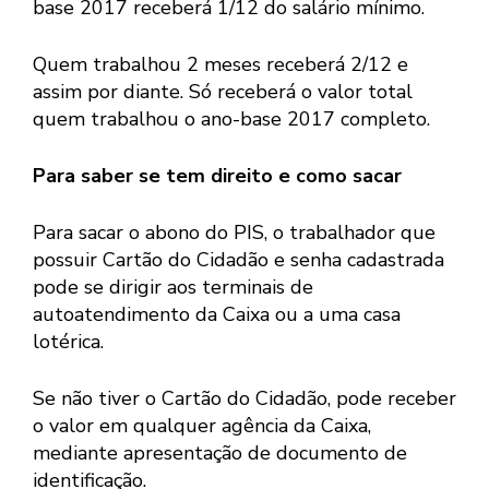
base 2017 receberá 1/12 do salário mínimo.
Quem trabalhou 2 meses receberá 2/12 e
assim por diante. Só receberá o valor total
quem trabalhou o ano-base 2017 completo.
Para saber se tem direito e como sacar
Para sacar o abono do PIS, o trabalhador que
possuir Cartão do Cidadão e senha cadastrada
pode se dirigir aos terminais de
autoatendimento da Caixa ou a uma casa
lotérica.
Se não tiver o Cartão do Cidadão, pode receber
o valor em qualquer agência da Caixa,
mediante apresentação de documento de
identificação.