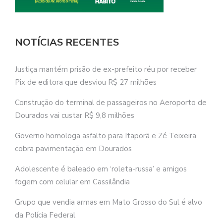
NOTÍCIAS RECENTES
Justiça mantém prisão de ex-prefeito réu por receber
Pix de editora que desviou R$ 27 milhões
Construção do terminal de passageiros no Aeroporto de
Dourados vai custar R$ 9,8 milhões
Governo homologa asfalto para Itaporã e Zé Teixeira
cobra pavimentação em Dourados
Adolescente é baleado em ‘roleta-russa’ e amigos
fogem com celular em Cassilândia
Grupo que vendia armas em Mato Grosso do Sul é alvo
da Polícia Federal