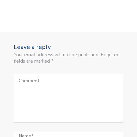
Leave a reply
Your email address will not be published. Required
fields are marked *