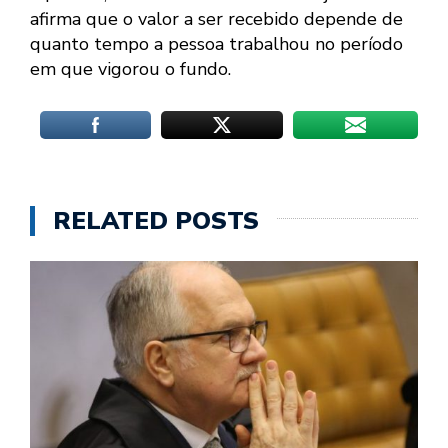
afirma que o valor a ser recebido depende de
quanto tempo a pessoa trabalhou no período
em que vigorou o fundo.
RELATED POSTS