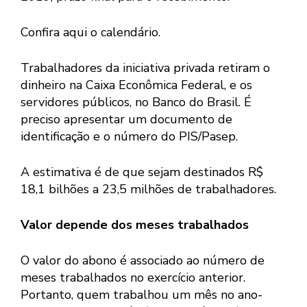
Confira aqui o calendário.
Trabalhadores da iniciativa privada retiram o
dinheiro na Caixa Econômica Federal, e os
servidores públicos, no Banco do Brasil. É
preciso apresentar um documento de
identificação e o número do PIS/Pasep.
A estimativa é de que sejam destinados R$
18,1 bilhões a 23,5 milhões de trabalhadores.
Valor depende dos meses trabalhados
O valor do abono é associado ao número de
meses trabalhados no exercício anterior.
Portanto, quem trabalhou um mês no ano-