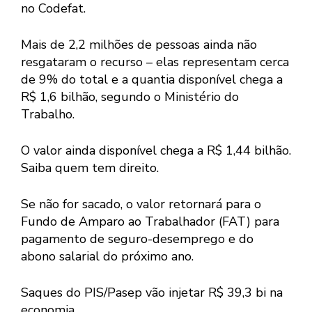
no Codefat.
Mais de 2,2 milhões de pessoas ainda não
resgataram o recurso – elas representam cerca
de 9% do total e a quantia disponível chega a
R$ 1,6 bilhão, segundo o Ministério do
Trabalho.
O valor ainda disponível chega a R$ 1,44 bilhão.
Saiba quem tem direito.
Se não for sacado, o valor retornará para o
Fundo de Amparo ao Trabalhador (FAT) para
pagamento de seguro-desemprego e do
abono salarial do próximo ano.
Saques do PIS/Pasep vão injetar R$ 39,3 bi na
economia