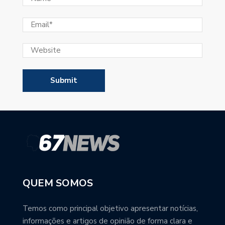
QUEM SOMOS
Temos como principal objetivo apresentar notícias,
informações e artigos de opinião de forma clara e