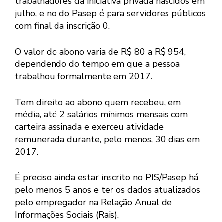
trabalhadores da iniciativa privada nascidos em
julho, e no do Pasep é para servidores públicos
com final da inscrição 0.
O valor do abono varia de R$ 80 a R$ 954,
dependendo do tempo em que a pessoa
trabalhou formalmente em 2017.
Tem direito ao abono quem recebeu, em
média, até 2 salários mínimos mensais com
carteira assinada e exerceu atividade
remunerada durante, pelo menos, 30 dias em
2017.
É preciso ainda estar inscrito no PIS/Pasep há
pelo menos 5 anos e ter os dados atualizados
pelo empregador na Relação Anual de
Informações Sociais (Rais).