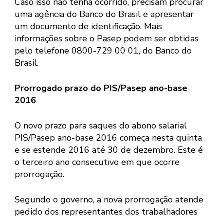
Caso isso não tenha ocorrido, precisam procurar
uma agência do Banco do Brasil e apresentar
um documento de identificação. Mais
informações sobre o Pasep podem ser obtidas
pelo telefone 0800-729 00 01, do Banco do
Brasil.
Prorrogado prazo do PIS/Pasep ano-base
2016
O novo prazo para saques do abono salarial
PIS/Pasep ano-base 2016 começa nesta quinta
e se estende 2016 até 30 de dezembro. Este é
o terceiro ano consecutivo em que ocorre
prorrogação.
Segundo o governo, a nova prorrogação atende
pedido dos representantes dos trabalhadores