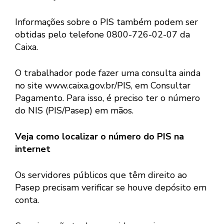
Informações sobre o PIS também podem ser
obtidas pelo telefone 0800-726-02-07 da
Caixa.
O trabalhador pode fazer uma consulta ainda
no site www.caixa.gov.br/PIS, em Consultar
Pagamento. Para isso, é preciso ter o número
do NIS (PIS/Pasep) em mãos.
Veja como localizar o número do PIS na
internet
Os servidores públicos que têm direito ao
Pasep precisam verificar se houve depósito em
conta.