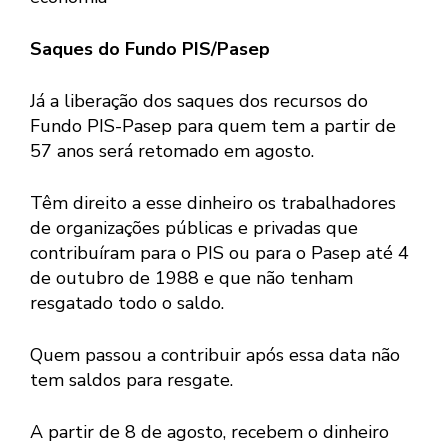
Saques do Fundo PIS/Pasep
Já a liberação dos saques dos recursos do
Fundo PIS-Pasep para quem tem a partir de
57 anos será retomado em agosto.
Têm direito a esse dinheiro os trabalhadores
de organizações públicas e privadas que
contribuíram para o PIS ou para o Pasep até 4
de outubro de 1988 e que não tenham
resgatado todo o saldo.
Quem passou a contribuir após essa data não
tem saldos para resgate.
A partir de 8 de agosto, recebem o dinheiro