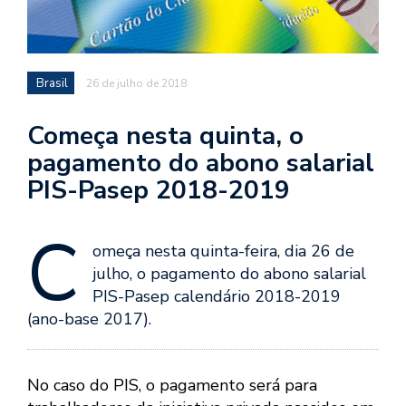
Brasil
26 de julho de 2018
Começa nesta quinta, o
pagamento do abono salarial
PIS-Pasep 2018-2019
C
omeça nesta quinta-feira, dia 26 de
julho, o pagamento do abono salarial
PIS-Pasep calendário 2018-2019
(ano-base 2017).
No caso do PIS, o pagamento será para