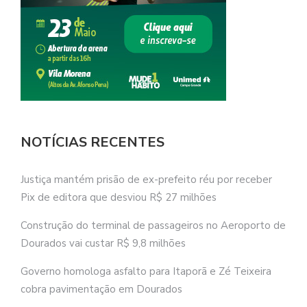
NOTÍCIAS RECENTES
Justiça mantém prisão de ex-prefeito réu por receber
Pix de editora que desviou R$ 27 milhões
Construção do terminal de passageiros no Aeroporto de
Dourados vai custar R$ 9,8 milhões
Governo homologa asfalto para Itaporã e Zé Teixeira
cobra pavimentação em Dourados