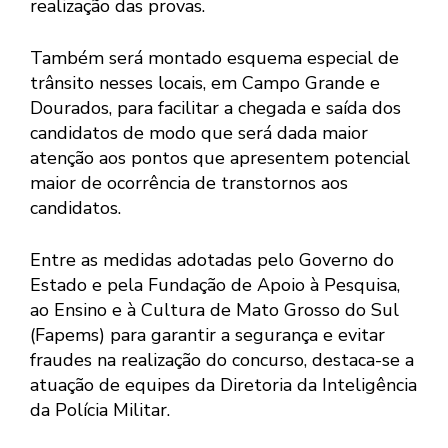
realização das provas.
Também será montado esquema especial de
trânsito nesses locais, em Campo Grande e
Dourados, para facilitar a chegada e saída dos
candidatos de modo que será dada maior
atenção aos pontos que apresentem potencial
maior de ocorrência de transtornos aos
candidatos.
Entre as medidas adotadas pelo Governo do
Estado e pela Fundação de Apoio à Pesquisa,
ao Ensino e à Cultura de Mato Grosso do Sul
(Fapems) para garantir a segurança e evitar
fraudes na realização do concurso, destaca-se a
atuação de equipes da Diretoria da Inteligência
da Polícia Militar.