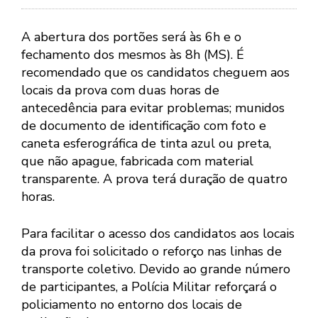
A abertura dos portões será às 6h e o
fechamento dos mesmos às 8h (MS). É
recomendado que os candidatos cheguem aos
locais da prova com duas horas de
antecedência para evitar problemas; munidos
de documento de identificação com foto e
caneta esferográfica de tinta azul ou preta,
que não apague, fabricada com material
transparente. A prova terá duração de quatro
horas.
Para facilitar o acesso dos candidatos aos locais
da prova foi solicitado o reforço nas linhas de
transporte coletivo. Devido ao grande número
de participantes, a Polícia Militar reforçará o
policiamento no entorno dos locais de