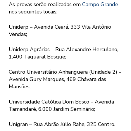
As provas serão realizadas em
Campo Grande
nos seguintes locais:
Uniderp – Avenida Ceará, 333 Vila Antônio
Vendas;
Uniderp Agrárias – Rua Alexandre Herculano,
1.400 Taquaral Bosque;
Centro Universitário Anhanguera (Unidade 2) –
Avenida Gury Marques, 469 Chávara das
Mansões;
Universidade Católica Dom Bosco – Avenida
Tamandaré, 6.000 Jardim Seminário;
Unigran – Rua Abrão Júlio Rahe, 325 Centro.