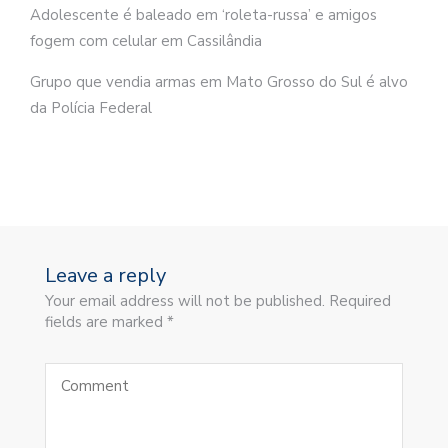
Adolescente é baleado em ‘roleta-russa’ e amigos
fogem com celular em Cassilândia
Grupo que vendia armas em Mato Grosso do Sul é alvo
da Polícia Federal
Leave a reply
Your email address will not be published. Required
fields are marked *