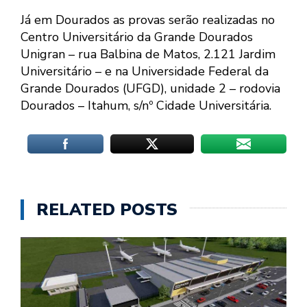
Já em Dourados as provas serão realizadas no
Centro Universitário da Grande Dourados
Unigran – rua Balbina de Matos, 2.121 Jardim
Universitário – e na Universidade Federal da
Grande Dourados (UFGD), unidade 2 – rodovia
Dourados – Itahum, s/nº Cidade Universitária.
RELATED POSTS