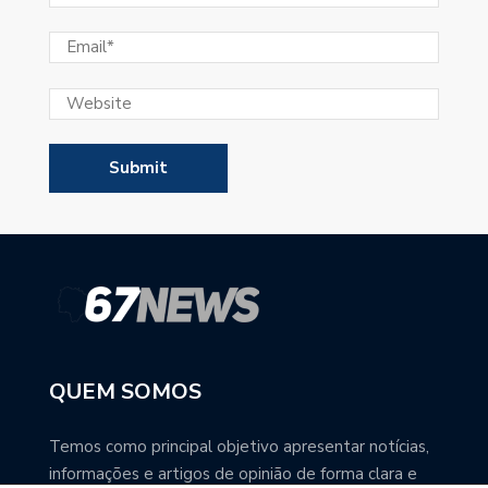
QUEM SOMOS
Temos como principal objetivo apresentar notícias,
informações e artigos de opinião de forma clara e