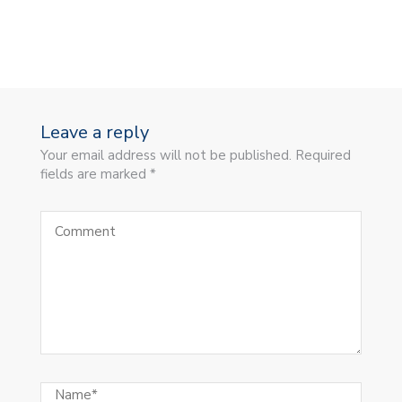
Leave a reply
Your email address will not be published. Required
fields are marked *