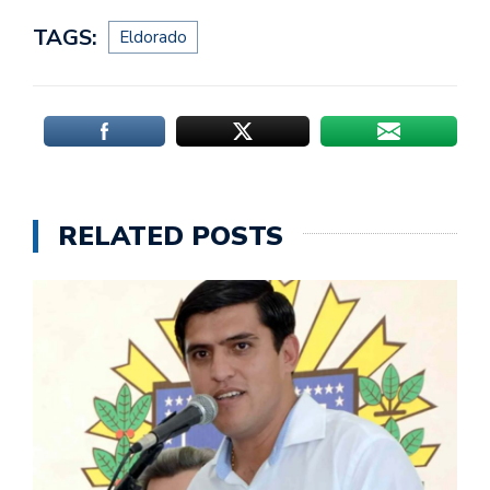
TAGS:
Eldorado
RELATED POSTS