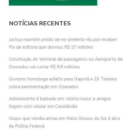
NOTÍCIAS RECENTES
Justiça mantém prisão de ex-prefeito réu por receber
Pix de editora que desviou R$ 27 milhões
Construção do terminal de passageiros no Aeroporto de
Dourados vai custar R$ 9,8 milhões
Governo homologa asfalto para Itaporã e Zé Teixeira
cobra pavimentação em Dourados
Adolescente é baleado em ‘roleta-russa’ e amigos
fogem com celular em Cassilândia
Grupo que vendia armas em Mato Grosso do Sul é alvo
da Polícia Federal