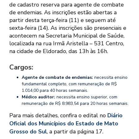
de cadastro reserva para agente de combate
de endemias. As inscrições estão abertas a
partir desta terça-feira (11) e seguem até
sexta-feira (14). As inscrições são presenciais e
acontecem na Secretaria Municipal de Saúde,
localizada na rua Irmã Aristella – 531 Centro,
na cidade de Eldorado, das 13h às 16h.
Cargos:
Agente de combate de endemias:
necessita ensino
fundamental completo, com remuneração de R$
1.014,00 para 40 horas semanais.
Médico auditor:
necessita ensino superior, com
remuneração de R$ 8.983,54 para 20 horas semanais.
Para mais detalhes, confira o edital no
Diário
Oficial dos Municípios do Estado de Mato
Grosso do Sul
, a partir da página 17.