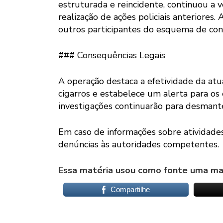
estruturada e reincidente, continuou a 
realização de ações policiais anteriores. 
outros participantes do esquema de con
### Consequências Legais
A operação destaca a efetividade da at
cigarros e estabelece um alerta para os 
investigações continuarão para desmant
Em caso de informações sobre atividades
denúncias às autoridades competentes.
Essa matéria usou como fonte uma mat
Compartilhe