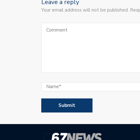
Leave a reply
Your email address will not be published. Requ