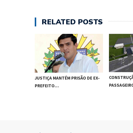
RELATED POSTS
CONSTRUÇÃ
JUSTIÇA MANTÉM PRISÃO DE EX-
PASSAGEI
PREFEITO…