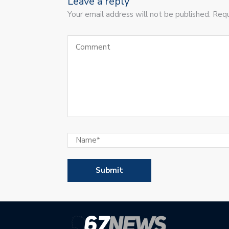
Leave a reply
Your email address will not be published. Requ