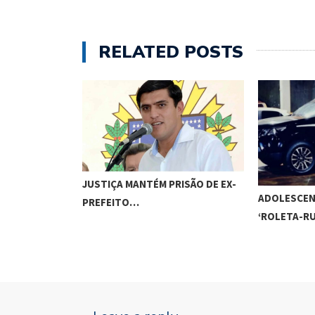
RELATED POSTS
JUSTIÇA MANTÉM PRISÃO DE EX-
ADOLESCEN
PREFEITO…
‘ROLETA-R