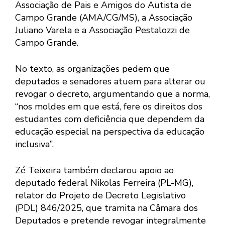
Associação de Pais e Amigos do Autista de
Campo Grande (AMA/CG/MS), a Associação
Juliano Varela e a Associação Pestalozzi de
Campo Grande.
No texto, as organizações pedem que
deputados e senadores atuem para alterar ou
revogar o decreto, argumentando que a norma,
“nos moldes em que está, fere os direitos dos
estudantes com deficiência que dependem da
educação especial na perspectiva da educação
inclusiva”.
Zé Teixeira também declarou apoio ao
deputado federal Nikolas Ferreira (PL-MG),
relator do Projeto de Decreto Legislativo
(PDL) 846/2025, que tramita na Câmara dos
Deputados e pretende revogar integralmente