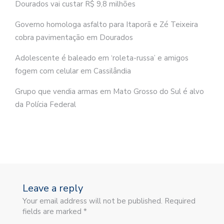
Dourados vai custar R$ 9,8 milhões
Governo homologa asfalto para Itaporã e Zé Teixeira
cobra pavimentação em Dourados
Adolescente é baleado em ‘roleta-russa’ e amigos
fogem com celular em Cassilândia
Grupo que vendia armas em Mato Grosso do Sul é alvo
da Polícia Federal
Leave a reply
Your email address will not be published. Required
fields are marked *