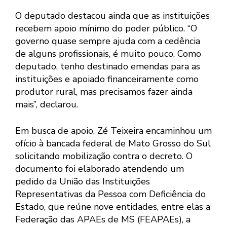
O deputado destacou ainda que as instituições
recebem apoio mínimo do poder público. “O
governo quase sempre ajuda com a cedência
de alguns profissionais, é muito pouco. Como
deputado, tenho destinado emendas para as
instituições e apoiado financeiramente como
produtor rural, mas precisamos fazer ainda
mais”, declarou.
Em busca de apoio, Zé Teixeira encaminhou um
ofício à bancada federal de Mato Grosso do Sul
solicitando mobilização contra o decreto. O
documento foi elaborado atendendo um
pedido da União das Instituições
Representativas da Pessoa com Deficiência do
Estado, que reúne nove entidades, entre elas a
Federação das APAEs de MS (FEAPAEs), a