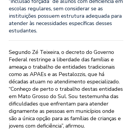
“inclusão forçada” de alunos com deficiência em
escolas regulares, sem considerar se as
instituições possuem estrutura adequada para
atender às necessidades específicas desses
estudantes.
Segundo Zé Teixeira, o decreto do Governo
Federal restringe a liberdade das famílias e
ameaça o trabalho de entidades tradicionais
como as APAEs e as Pestalozzis, que há
décadas atuam no atendimento especializado.
“Conheço de perto o trabalho destas entidades
em Mato Grosso do Sul. Sou testemunha das
dificuldades que enfrentam para atender
dignamente as pessoas em municípios onde
são a única opção para as famílias de crianças e
jovens com deficiência”, afirmou.