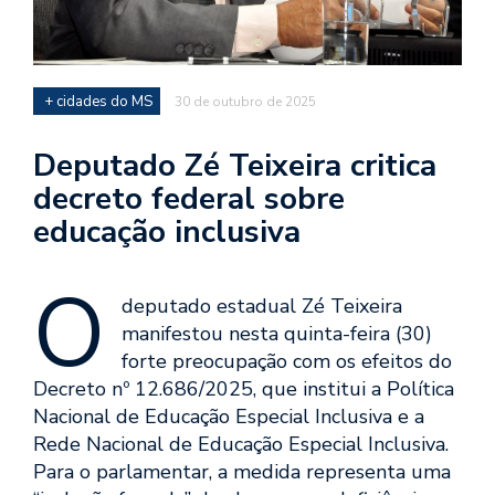
+ cidades do MS
30 de outubro de 2025
Deputado Zé Teixeira critica
decreto federal sobre
educação inclusiva
O
deputado estadual Zé Teixeira
manifestou nesta quinta-feira (30)
forte preocupação com os efeitos do
Decreto nº 12.686/2025, que institui a Política
Nacional de Educação Especial Inclusiva e a
Rede Nacional de Educação Especial Inclusiva.
Para o parlamentar, a medida representa uma