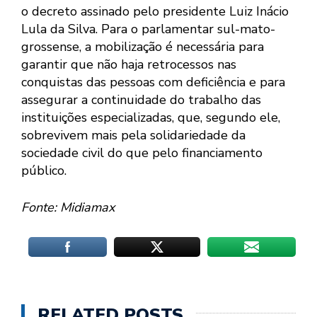
o decreto assinado pelo presidente Luiz Inácio
Lula da Silva. Para o parlamentar sul-mato-
grossense, a mobilização é necessária para
garantir que não haja retrocessos nas
conquistas das pessoas com deficiência e para
assegurar a continuidade do trabalho das
instituições especializadas, que, segundo ele,
sobrevivem mais pela solidariedade da
sociedade civil do que pelo financiamento
público.
Fonte: Midiamax
RELATED POSTS