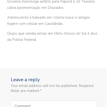
Governo homologa asfalto para Itaporã e Zé Teixeira
cobra pavimentação em Dourados
Adolescente é baleado em ‘roleta-russa’ e amigos
fogem com celular em Cassilândia
Grupo que vendia armas em Mato Grosso do Sul é alvo
da Polícia Federal
Leave a reply
Your email address will not be published. Required
fields are marked *