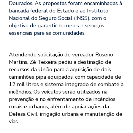
Dourados. As propostas foram encaminhadas à
bancada federal do Estado e ao Instituto
Nacional do Seguro Social (INSS), com o
objetivo de garantir recursos e serviços
essenciais para as comunidades.
Atendendo solicitação do vereador Roseno
Martins, Zé Teixeira pediu a destinação de
recursos da União para a aquisição de dois
caminhões pipa equipados, com capacidade de
12 mil litros e sistema integrado de combate a
incêndios. Os veículos serão utilizados na
prevenção e no enfrentamento de incêndios
rurais e urbanos, além de apoiar ações da
Defesa Civil, irrigação urbana e manutenção de
vias.