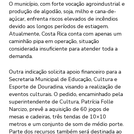
O município, com forte vocação agroindustrial e
produção de algodão, soja, milho e cana-de-
açúcar, enfrenta riscos elevados de incêndios
devido aos longos períodos de estiagem.
Atualmente, Costa Rica conta com apenas um
caminhão pipa em operação, situação
considerada insuficiente para atender toda a
demanda.
Outra indicação solicita apoio financeiro para a
Secretaria Municipal de Educação, Cultura e
Esporte de Douradina, visando a realização de
eventos culturais. O pedido, encaminhado pela
superintendente de Cultura, Patrícia Folle
Narcizo, prevê a aquisição de 60 jogos de
mesas e cadeiras, três tendas de 10×10
metros e um conjunto de som de médio porte.
Parte dos recursos também será destinada ao