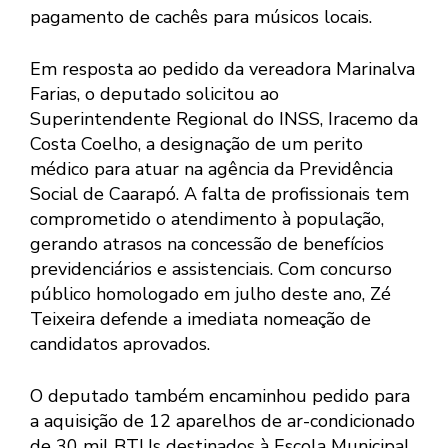
pagamento de cachês para músicos locais.
Em resposta ao pedido da vereadora Marinalva
Farias, o deputado solicitou ao
Superintendente Regional do INSS, Iracemo da
Costa Coelho, a designação de um perito
médico para atuar na agência da Previdência
Social de Caarapó. A falta de profissionais tem
comprometido o atendimento à população,
gerando atrasos na concessão de benefícios
previdenciários e assistenciais. Com concurso
público homologado em julho deste ano, Zé
Teixeira defende a imediata nomeação de
candidatos aprovados.
O deputado também encaminhou pedido para
a aquisição de 12 aparelhos de ar-condicionado
de 30 mil BTUs destinados à Escola Municipal