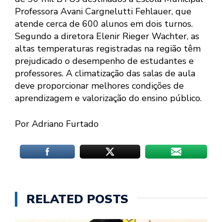
Professora Avani Cargnelutti Fehlauer, que
atende cerca de 600 alunos em dois turnos.
Segundo a diretora Elenir Rieger Wachter, as
altas temperaturas registradas na região têm
prejudicado o desempenho de estudantes e
professores. A climatização das salas de aula
deve proporcionar melhores condições de
aprendizagem e valorização do ensino público.
Por Adriano Furtado
RELATED POSTS