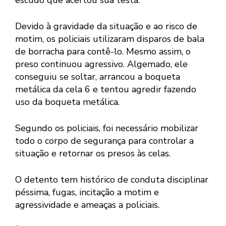
Devido à gravidade da situação e ao risco de
motim, os policiais utilizaram disparos de bala
de borracha para contê-lo. Mesmo assim, o
preso continuou agressivo. Algemado, ele
conseguiu se soltar, arrancou a boqueta
metálica da cela 6 e tentou agredir fazendo
uso da boqueta metálica.
Segundo os policiais, foi necessário mobilizar
todo o corpo de segurança para controlar a
situação e retornar os presos às celas.
O detento tem histórico de conduta disciplinar
péssima, fugas, incitação a motim e
agressividade e ameaças a policiais.