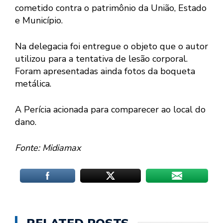
cometido contra o patrimônio da União, Estado
e Município.
Na delegacia foi entregue o objeto que o autor
utilizou para a tentativa de lesão corporal.
Foram apresentadas ainda fotos da boqueta
metálica.
A Perícia acionada para comparecer ao local do
dano.
Fonte: Midiamax