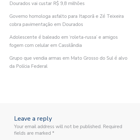
Dourados vai custar R$ 9,8 milhões
Governo homologa asfalto para Itaporã e Zé Teixeira
cobra pavimentação em Dourados
Adolescente é baleado em ‘roleta-russa’ e amigos
fogem com celular em Cassilândia
Grupo que vendia armas em Mato Grosso do Sul é alvo
da Polícia Federal
Leave a reply
Your email address will not be published. Required
fields are marked *