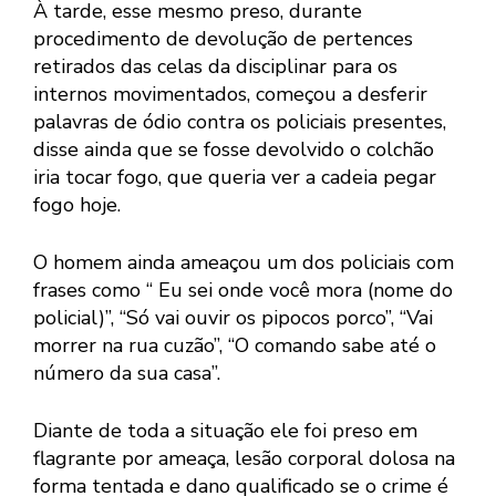
À tarde, esse mesmo preso, durante
procedimento de devolução de pertences
retirados das celas da disciplinar para os
internos movimentados, começou a desferir
palavras de ódio contra os policiais presentes,
disse ainda que se fosse devolvido o colchão
iria tocar fogo, que queria ver a cadeia pegar
fogo hoje.
O homem ainda ameaçou um dos policiais com
frases como “ Eu sei onde você mora (nome do
policial)”, “Só vai ouvir os pipocos porco”, “Vai
morrer na rua cuzão”, “O comando sabe até o
número da sua casa”.
Diante de toda a situação ele foi preso em
flagrante por ameaça, lesão corporal dolosa na
forma tentada e dano qualificado se o crime é