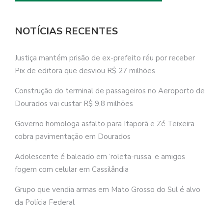
NOTÍCIAS RECENTES
Justiça mantém prisão de ex-prefeito réu por receber
Pix de editora que desviou R$ 27 milhões
Construção do terminal de passageiros no Aeroporto de
Dourados vai custar R$ 9,8 milhões
Governo homologa asfalto para Itaporã e Zé Teixeira
cobra pavimentação em Dourados
Adolescente é baleado em ‘roleta-russa’ e amigos
fogem com celular em Cassilândia
Grupo que vendia armas em Mato Grosso do Sul é alvo
da Polícia Federal