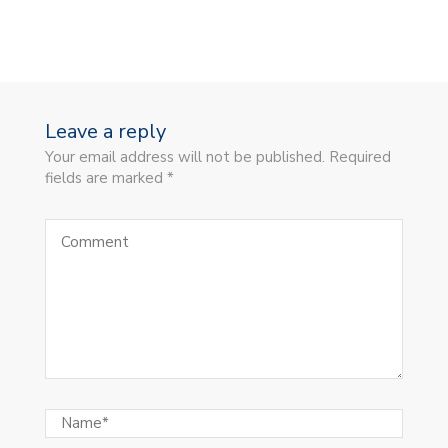
Leave a reply
Your email address will not be published. Required
fields are marked *