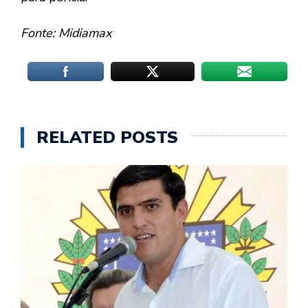
Fonte: Midiamax
RELATED POSTS