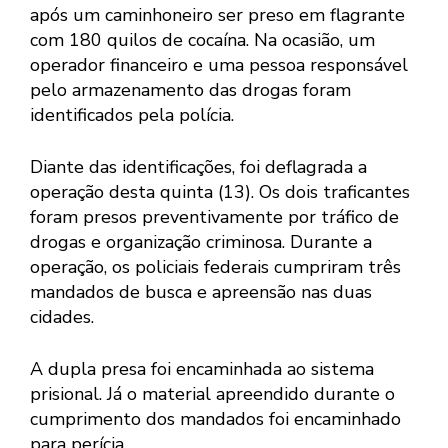
após um caminhoneiro ser preso em flagrante
com 180 quilos de cocaína. Na ocasião, um
operador financeiro e uma pessoa responsável
pelo armazenamento das drogas foram
identificados pela polícia.
Diante das identificações, foi deflagrada a
operação desta quinta (13). Os dois traficantes
foram presos preventivamente por tráfico de
drogas e organização criminosa. Durante a
operação, os policiais federais cumpriram três
mandados de busca e apreensão nas duas
cidades.
A dupla presa foi encaminhada ao sistema
prisional. Já o material apreendido durante o
cumprimento dos mandados foi encaminhado
para perícia.