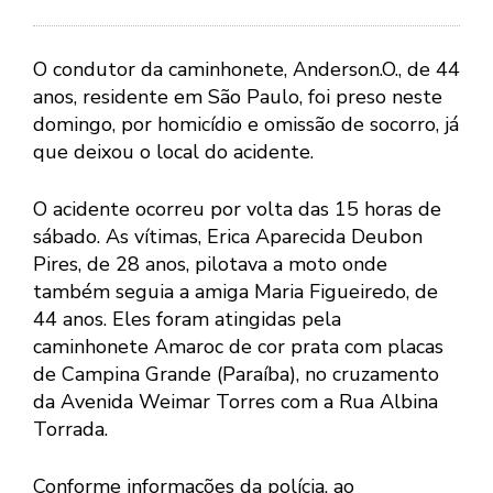
O condutor da caminhonete, Anderson.O., de 44
anos, residente em São Paulo, foi preso neste
domingo, por homicídio e omissão de socorro, já
que deixou o local do acidente.
O acidente ocorreu por volta das 15 horas de
sábado. As vítimas, Erica Aparecida Deubon
Pires, de 28 anos, pilotava a moto onde
também seguia a amiga Maria Figueiredo, de
44 anos. Eles foram atingidas pela
caminhonete Amaroc de cor prata com placas
de Campina Grande (Paraíba), no cruzamento
da Avenida Weimar Torres com a Rua Albina
Torrada.
Conforme informações da polícia, ao