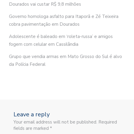
Dourados vai custar R$ 9,8 milhões
Governo homologa asfalto para Itaporã e Zé Teixeira
cobra pavimentação em Dourados
Adolescente é baleado em ‘roleta-russa’ e amigos
fogem com celular em Cassilândia
Grupo que vendia armas em Mato Grosso do Sul é alvo
da Polícia Federal
Leave a reply
Your email address will not be published. Required
fields are marked *