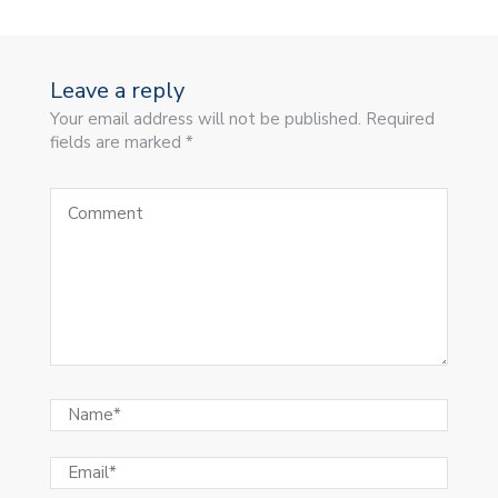
Leave a reply
Your email address will not be published. Required
fields are marked *