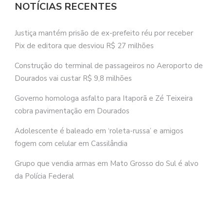
NOTÍCIAS RECENTES
Justiça mantém prisão de ex-prefeito réu por receber
Pix de editora que desviou R$ 27 milhões
Construção do terminal de passageiros no Aeroporto de
Dourados vai custar R$ 9,8 milhões
Governo homologa asfalto para Itaporã e Zé Teixeira
cobra pavimentação em Dourados
Adolescente é baleado em ‘roleta-russa’ e amigos
fogem com celular em Cassilândia
Grupo que vendia armas em Mato Grosso do Sul é alvo
da Polícia Federal