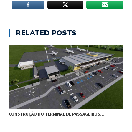
RELATED POSTS
CONSTRUÇÃO DO TERMINAL DE PASSAGEIROS…
G