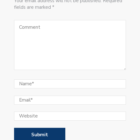
Your email address will not be published. Required
fields are marked *