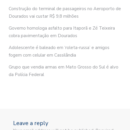
Construção do terminal de passageiros no Aeroporto de
Dourados vai custar R$ 9,8 milhões
Governo homologa asfalto para Itaporã e Zé Teixeira
cobra pavimentação em Dourados
Adolescente é baleado em ‘roleta-russa’ e amigos
fogem com celular em Cassilândia
Grupo que vendia armas em Mato Grosso do Sul é alvo
da Polícia Federal
Leave a reply