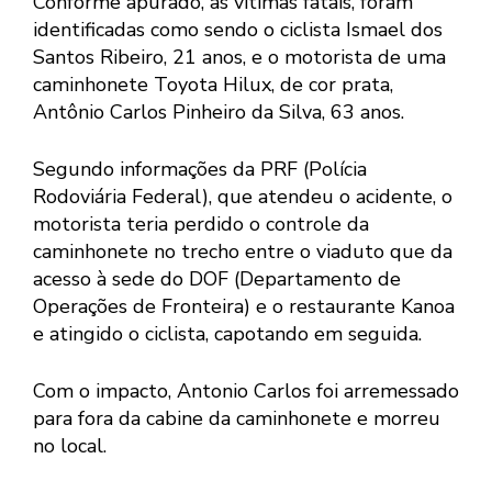
Conforme apurado, as vítimas fatais, foram
identificadas como sendo o ciclista Ismael dos
Santos Ribeiro, 21 anos, e o motorista de uma
caminhonete Toyota Hilux, de cor prata,
Antônio Carlos Pinheiro da Silva, 63 anos.
Segundo informações da PRF (Polícia
Rodoviária Federal), que atendeu o acidente, o
motorista teria perdido o controle da
caminhonete no trecho entre o viaduto que da
acesso à sede do DOF (Departamento de
Operações de Fronteira) e o restaurante Kanoa
e atingido o ciclista, capotando em seguida.
Com o impacto, Antonio Carlos foi arremessado
para fora da cabine da caminhonete e morreu
no local.