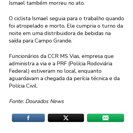
Ismael também morreu no ato.
O ciclista Ismael seguia para o trabalho quando
foi atropelado e morto. Ele cumpria o turno da
noite em uma distribuidora de bebidas na
saída para Campo Grande.
Funcionários da CCR MS Vias, empresa que
administra a via e a PRF (Polícia Rodoviária
Federal) estiveram no local, enquanto
aguardavam a chegada da perícia técnica e da
Polícia Civil.
Fonte: Dourados News