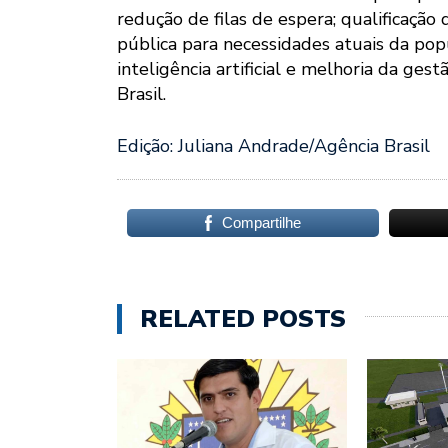
redução de filas de espera; qualificação 
pública para necessidades atuais da pop
inteligência artificial e melhoria da ges
Brasil.
Edição: Juliana Andrade/Agência Brasil
Compartilhe
RELATED POSTS