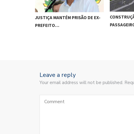
CONSTRUÇÃ
JUSTIÇA MANTÉM PRISÃO DE EX-
PASSAGEI
PREFEITO…
Leave a reply
Your email address will not be published. Requ