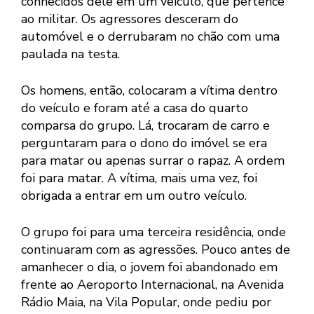
conhecidos dele em um veículo, que pertence
ao militar. Os agressores desceram do
automóvel e o derrubaram no chão com uma
paulada na testa.
Os homens, então, colocaram a vítima dentro
do veículo e foram até a casa do quarto
comparsa do grupo. Lá, trocaram de carro e
perguntaram para o dono do imóvel se era
para matar ou apenas surrar o rapaz. A ordem
foi para matar. A vítima, mais uma vez, foi
obrigada a entrar em um outro veículo.
O grupo foi para uma terceira residência, onde
continuaram com as agressões. Pouco antes de
amanhecer o dia, o jovem foi abandonado em
frente ao Aeroporto Internacional, na Avenida
Rádio Maia, na Vila Popular, onde pediu por