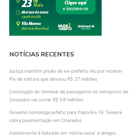
NOTÍCIAS RECENTES
Justiça mantém prisão de ex-prefeito réu por receber
Pix de editora que desviou R$ 27 milhões
Construção do terminal de passageiros no Aeroporto de
Dourados vai custar R$ 9,8 milhões
Governo homologa asfalto para Itaporã e Zé Teixeira
cobra pavimentação em Dourados
Adolescente é baleado em ‘roleta-russa’ e amigos