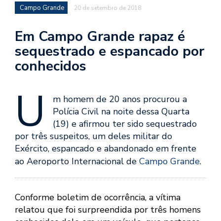
Campo Grande
20 de setembro de 2018
Em Campo Grande rapaz é
sequestrado e espancado por
conhecidos
U
m homem de 20 anos procurou a
Polícia Civil na noite dessa Quarta
(19) e afirmou ter sido sequestrado
por três suspeitos, um deles militar do
Exército, espancado e abandonado em frente
ao Aeroporto Internacional de
Campo Grande
.
Conforme boletim de ocorrência, a vítima
relatou que foi surpreendida por três homens