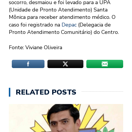
socorro, desmaiou e foi levado para a UPA
(Unidade de Pronto Atendimento) Santa
Mônica para receber atendimento médico. O
caso foi registrado na
Depac
(Delegacia de
Pronto Atendimento Comunitário) do Centro.
Fonte: Viviane Oliveira
RELATED POSTS