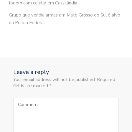
fogem com celular em Cassilândia
Grupo que vendia armas em Mato Grosso do Sul é alvo
da Polícia Federal
Leave a reply
Your email address will not be published. Required
fields are marked *