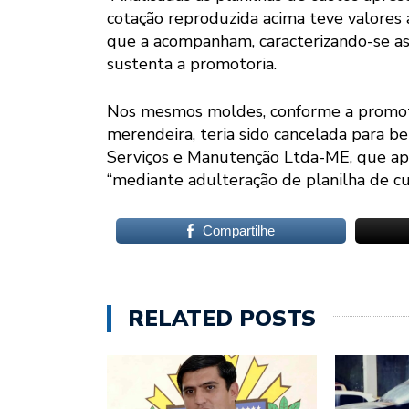
cotação reproduzida acima teve valores 
que a acompanham, caracterizando-se assi
sustenta a promotoria.
Nos mesmos moldes, conforme a promotori
merendeira, teria sido cancelada para be
Serviços e Manutenção Ltda-ME, que apr
“mediante adulteração de planilha de cu
Compartilhe
RELATED POSTS