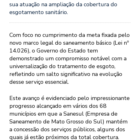
sua atuação na ampliação da cobertura do
esgotamento sanitário.
Com foco no cumprimento da meta fixada pelo
novo marco legal do saneamento básico (Lei nº
14.026), o Governo do Estado tem
demonstrado um compromisso notável com a
universalização do tratamento de esgoto,
refletindo um salto significativo na evolução
desse serviço essencial.
Este avanço é evidenciado pelo impressionante
progresso alcançado em vários dos 68
municípios em que a Sanesul (Empresa de
Saneamento de Mato Grosso do Sul) mantém
a concessão dos serviços públicos, alguns dos
quais já estão próximos da total cobertura.