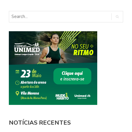
NOTÍCIAS RECENTES