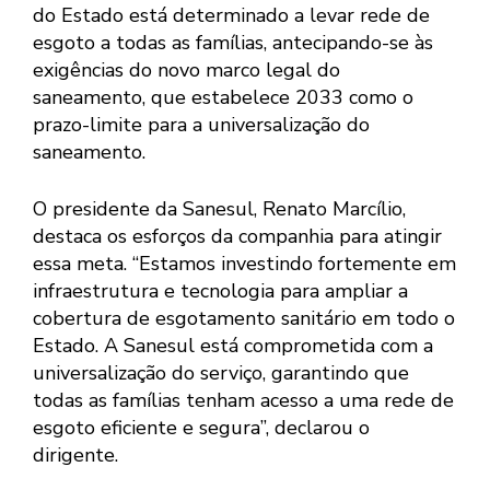
do Estado está determinado a levar rede de
esgoto a todas as famílias, antecipando-se às
exigências do novo marco legal do
saneamento, que estabelece 2033 como o
prazo-limite para a universalização do
saneamento.
O presidente da Sanesul, Renato Marcílio,
destaca os esforços da companhia para atingir
essa meta. “Estamos investindo fortemente em
infraestrutura e tecnologia para ampliar a
cobertura de esgotamento sanitário em todo o
Estado. A Sanesul está comprometida com a
universalização do serviço, garantindo que
todas as famílias tenham acesso a uma rede de
esgoto eficiente e segura”, declarou o
dirigente.