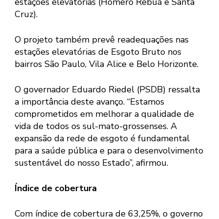
estações elevatórias (Homero Rebuá e Santa
Cruz).
O projeto também prevê readequações nas
estações elevatórias de Esgoto Bruto nos
bairros São Paulo, Vila Alice e Belo Horizonte.
O governador Eduardo Riedel (PSDB) ressalta
a importância deste avanço. “Estamos
comprometidos em melhorar a qualidade de
vida de todos os sul-mato-grossenses. A
expansão da rede de esgoto é fundamental
para a saúde pública e para o desenvolvimento
sustentável do nosso Estado”, afirmou.
Índice de cobertura
Com índice de cobertura de 63,25%, o governo