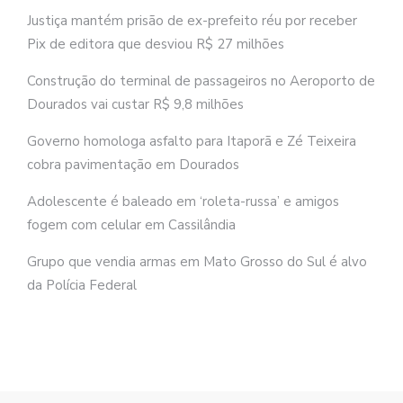
Justiça mantém prisão de ex-prefeito réu por receber
Pix de editora que desviou R$ 27 milhões
Construção do terminal de passageiros no Aeroporto de
Dourados vai custar R$ 9,8 milhões
Governo homologa asfalto para Itaporã e Zé Teixeira
cobra pavimentação em Dourados
Adolescente é baleado em ‘roleta-russa’ e amigos
fogem com celular em Cassilândia
Grupo que vendia armas em Mato Grosso do Sul é alvo
da Polícia Federal