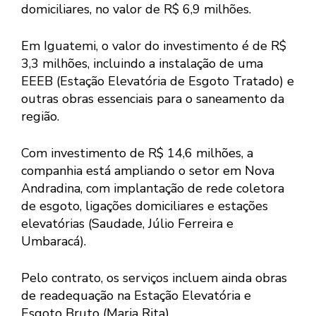
domiciliares, no valor de R$ 6,9 milhões.
Em Iguatemi, o valor do investimento é de R$
3,3 milhões, incluindo a instalação de uma
EEEB (Estação Elevatória de Esgoto Tratado) e
outras obras essenciais para o saneamento da
região.
Com investimento de R$ 14,6 milhões, a
companhia está ampliando o setor em Nova
Andradina, com implantação de rede coletora
de esgoto, ligações domiciliares e estações
elevatórias (Saudade, Júlio Ferreira e
Umbaracá).
Pelo contrato, os serviços incluem ainda obras
de readequação na Estação Elevatória e
Esgoto Bruto (Maria Rita).