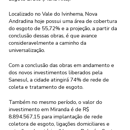
Localizado no Vale do Ivinhema, Nova
Andradina hoje possui uma área de cobertura
do esgoto de 55,72% e a projeção, a partir da
conclusão dessas obras, é que avance
consideravelmente a caminho da
universalização.
Com a conclusão das obras em andamento e
dos novos investimentos liberados pela
Sanesul, a cidade atingirá 74% de rede de
coleta e tratamento de esgoto.
Também no mesmo período, o valor do
investimento em Miranda é de R$
8.894.567,15 para implantação de rede
coletora de esgoto, ligações domiciliares e