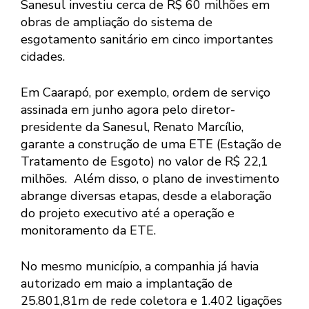
Sanesul investiu cerca de R$ 60 milhões em
obras de ampliação do sistema de
esgotamento sanitário em cinco importantes
cidades.
Em Caarapó, por exemplo, ordem de serviço
assinada em junho agora pelo diretor-
presidente da Sanesul, Renato Marcílio,
garante a construção de uma ETE (Estação de
Tratamento de Esgoto) no valor de R$ 22,1
milhões. Além disso, o plano de investimento
abrange diversas etapas, desde a elaboração
do projeto executivo até a operação e
monitoramento da ETE.
No mesmo município, a companhia já havia
autorizado em maio a implantação de
25.801,81m de rede coletora e 1.402 ligações