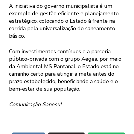
A iniciativa do governo municipalista é um
exemplo de gestão eficiente e planejamento
estratégico, colocando o Estado à frente na
corrida pela universalização do saneamento
básico.
Com investimentos contínuos e a parceria
público-privada com o grupo Aegea, por meio
da Ambiental MS Pantanal, o Estado está no
caminho certo para atingir a meta antes do
prazo estabelecido, beneficiando a saúde e o
bem-estar de sua população.
Comunicação Sanesul