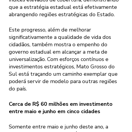
que a estratégia estadual está efetivamente
abrangendo regiões estratégicas do Estado.
Este progresso, além de melhorar
significativamente a qualidade de vida dos
cidadãos, também mostra o empenho do
governo estadual em alcançar a meta de
universalização. Com esforços contínuos e
investimentos estratégicos, Mato Grosso do
Sul está traçando um caminho exemplar que
poderá servir de modelo para outras regiões
do país.
Cerca de R$ 60 milhões em investimento
entre maio e junho em cinco cidades
Somente entre maio e junho deste ano, a