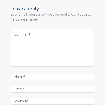
Leave a reply
Your email address will not be published. Required
fields are marked *