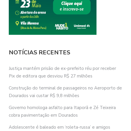
NOTÍCIAS RECENTES
Justiça mantém prisão de ex-prefeito réu por receber
Pix de editora que desviou R$ 27 milhões
Construção do terminal de passageiros no Aeroporto de
Dourados vai custar R$ 9,8 milhões
Governo homologa asfalto para Itaporã e Zé Teixeira
cobra pavimentação em Dourados
Adolescente é baleado em ‘roleta-russa’ e amigos