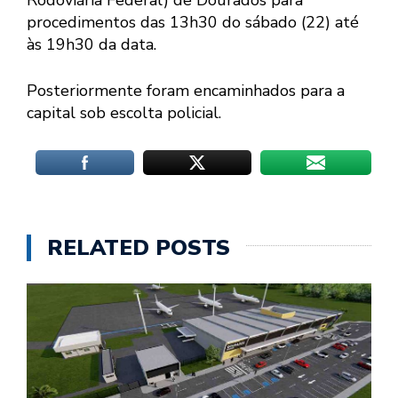
procedimentos das 13h30 do sábado (22) até
às 19h30 da data.
Posteriormente foram encaminhados para a
capital sob escolta policial.
RELATED POSTS