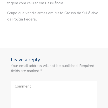
fogem com celular em Cassilândia
Grupo que vendia armas em Mato Grosso do Sul é alvo
da Polícia Federal
Leave a reply
Your email address will not be published. Required
fields are marked *