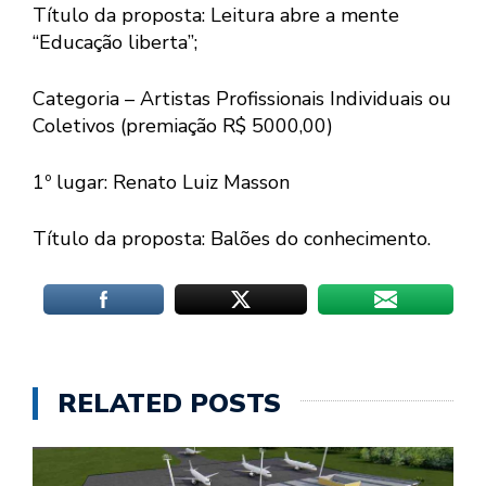
Título da proposta: Leitura abre a mente
“Educação liberta”;
Categoria – Artistas Profissionais Individuais ou
Coletivos (premiação R$ 5000,00)
1º lugar: Renato Luiz Masson
Título da proposta: Balões do conhecimento.
RELATED POSTS