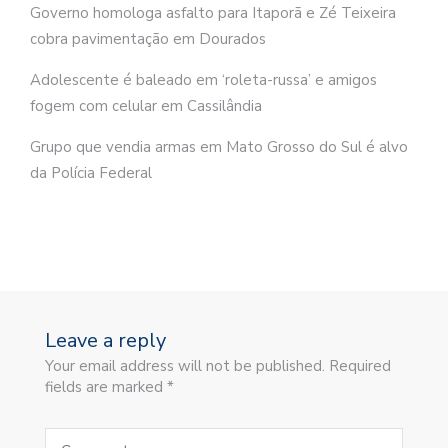
Governo homologa asfalto para Itaporã e Zé Teixeira
cobra pavimentação em Dourados
Adolescente é baleado em ‘roleta-russa’ e amigos
fogem com celular em Cassilândia
Grupo que vendia armas em Mato Grosso do Sul é alvo
da Polícia Federal
Leave a reply
Your email address will not be published. Required
fields are marked *