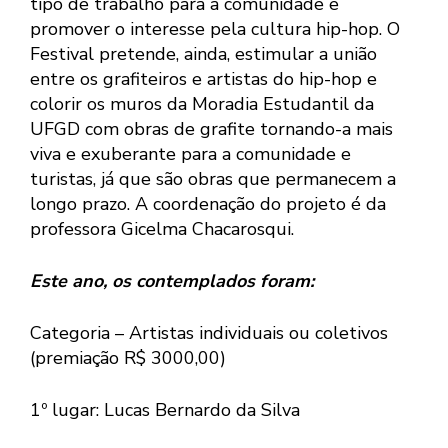
tipo de trabalho para a comunidade e
promover o interesse pela cultura hip-hop. O
Festival pretende, ainda, estimular a união
entre os grafiteiros e artistas do hip-hop e
colorir os muros da Moradia Estudantil da
UFGD com obras de grafite tornando-a mais
viva e exuberante para a comunidade e
turistas, já que são obras que permanecem a
longo prazo. A coordenação do projeto é da
professora Gicelma Chacarosqui.
Este ano, os contemplados foram:
Categoria – Artistas individuais ou coletivos
(premiação R$ 3000,00)
1º lugar: Lucas Bernardo da Silva