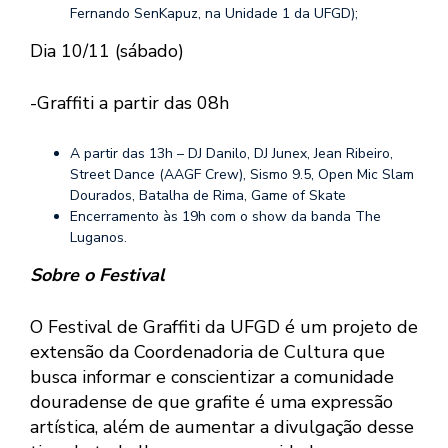
Fernando SenKapuz, na Unidade 1 da UFGD);
Dia 10/11 (sábado)
-Graffiti a partir das 08h
A partir das 13h – DJ Danilo, DJ Junex, Jean Ribeiro,
Street Dance (AAGF Crew), Sismo 9.5, Open Mic Slam
Dourados, Batalha de Rima, Game of Skate
Encerramento às 19h com o show da banda The
Luganos.
Sobre o Festival
O Festival de Graffiti da UFGD é um projeto de
extensão da Coordenadoria de Cultura que
busca informar e conscientizar a comunidade
douradense de que grafite é uma expressão
artística, além de aumentar a divulgação desse