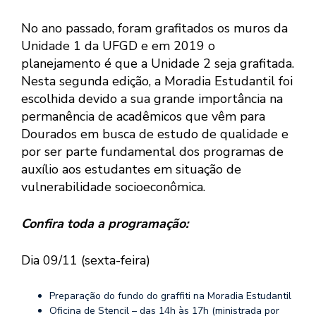
No ano passado, foram grafitados os muros da
Unidade 1 da UFGD e em 2019 o
planejamento é que a Unidade 2 seja grafitada.
Nesta segunda edição, a Moradia Estudantil foi
escolhida devido a sua grande importância na
permanência de acadêmicos que vêm para
Dourados em busca de estudo de qualidade e
por ser parte fundamental dos programas de
auxílio aos estudantes em situação de
vulnerabilidade socioeconômica.
Confira toda a programação:
Dia 09/11 (sexta-feira)
Preparação do fundo do graffiti na Moradia Estudantil
Oficina de Stencil – das 14h às 17h (ministrada por