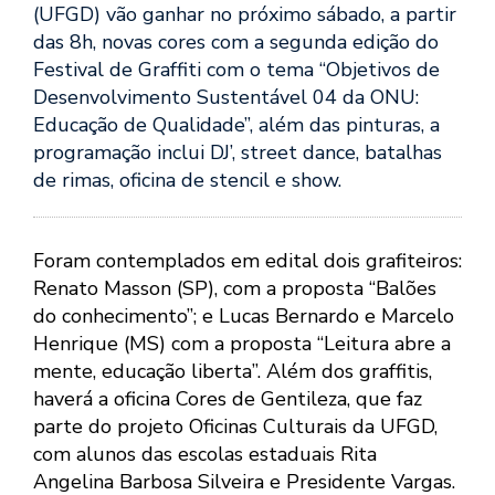
(UFGD) vão ganhar no próximo sábado, a partir
das 8h, novas cores com a segunda edição do
Festival de Graffiti com o tema “Objetivos de
Desenvolvimento Sustentável 04 da ONU:
Educação de Qualidade”, além das pinturas, a
programação inclui DJ’, street dance, batalhas
de rimas, oficina de stencil e show.
Foram contemplados em edital dois grafiteiros:
Renato Masson (SP), com a proposta “Balões
do conhecimento”; e Lucas Bernardo e Marcelo
Henrique (MS) com a proposta “Leitura abre a
mente, educação liberta”. Além dos graffitis,
haverá a oficina Cores de Gentileza, que faz
parte do projeto Oficinas Culturais da UFGD,
com alunos das escolas estaduais Rita
Angelina Barbosa Silveira e Presidente Vargas.