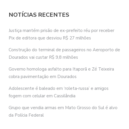
NOTÍCIAS RECENTES
Justiça mantém prisão de ex-prefeito réu por receber
Pix de editora que desviou R$ 27 milhões
Construção do terminal de passageiros no Aeroporto de
Dourados vai custar R$ 9,8 milhões
Governo homologa asfalto para Itaporã e Zé Teixeira
cobra pavimentação em Dourados
Adolescente é baleado em ‘roleta-russa’ e amigos
fogem com celular em Cassilândia
Grupo que vendia armas em Mato Grosso do Sul é alvo
da Polícia Federal