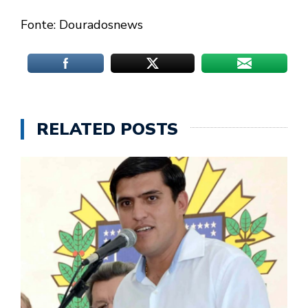
Fonte: Douradosnews
RELATED POSTS