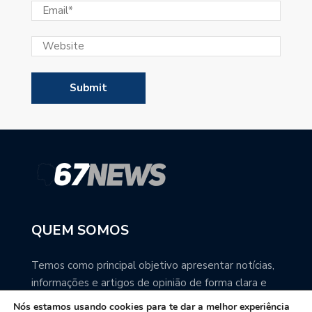
QUEM SOMOS
Temos como principal objetivo apresentar notícias,
informações e artigos de opinião de forma clara e
precisa. Você pode ter a total certeza que o
Nós estamos usando cookies para te dar a melhor experiência