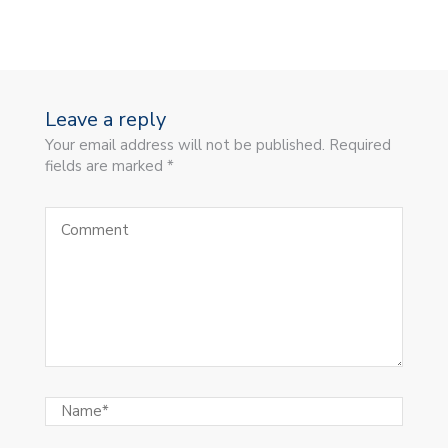
Leave a reply
Your email address will not be published. Required
fields are marked *