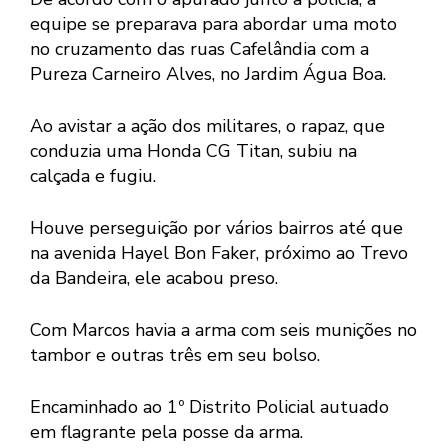
equipe se preparava para abordar uma moto
no cruzamento das ruas Cafelândia com a
Pureza Carneiro Alves, no Jardim Água Boa.
Ao avistar a ação dos militares, o rapaz, que
conduzia uma Honda CG Titan, subiu na
calçada e fugiu.
Houve perseguição por vários bairros até que
na avenida Hayel Bon Faker, próximo ao Trevo
da Bandeira, ele acabou preso.
Com Marcos havia a arma com seis munições no
tambor e outras três em seu bolso.
Encaminhado ao 1º Distrito Policial autuado
em flagrante pela posse da arma.