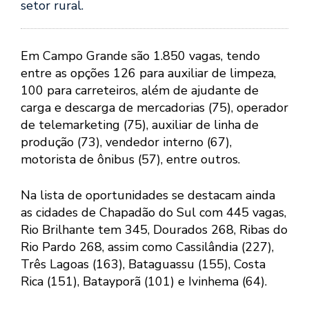
setor rural.
Em Campo Grande são 1.850 vagas, tendo
entre as opções 126 para auxiliar de limpeza,
100 para carreteiros, além de ajudante de
carga e descarga de mercadorias (75), operador
de telemarketing (75), auxiliar de linha de
produção (73), vendedor interno (67),
motorista de ônibus (57), entre outros.
Na lista de oportunidades se destacam ainda
as cidades de Chapadão do Sul com 445 vagas,
Rio Brilhante tem 345, Dourados 268, Ribas do
Rio Pardo 268, assim como Cassilândia (227),
Três Lagoas (163), Bataguassu (155), Costa
Rica (151), Batayporã (101) e Ivinhema (64).