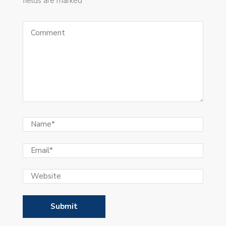
fields are marked *