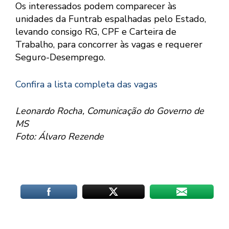
Os interessados podem comparecer às
unidades da Funtrab espalhadas pelo Estado,
levando consigo RG, CPF e Carteira de
Trabalho, para concorrer às vagas e requerer
Seguro-Desemprego.
Confira a lista completa das vagas
Leonardo Rocha, Comunicação do Governo de
MS
Foto: Álvaro Rezende