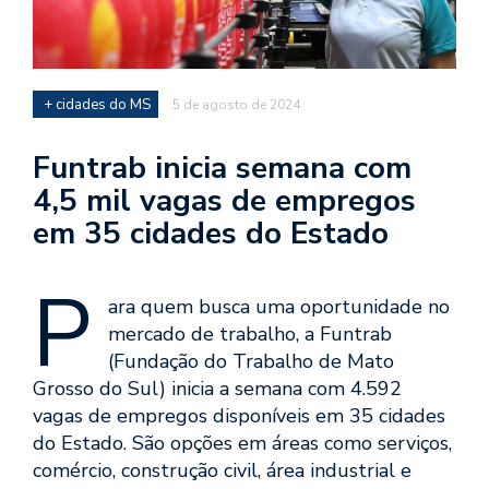
+ cidades do MS
5 de agosto de 2024
Funtrab inicia semana com
4,5 mil vagas de empregos
em 35 cidades do Estado
P
ara quem busca uma oportunidade no
mercado de trabalho, a Funtrab
(Fundação do Trabalho de Mato
Grosso do Sul) inicia a semana com 4.592
vagas de empregos disponíveis em 35 cidades
do Estado. São opções em áreas como serviços,
comércio, construção civil, área industrial e