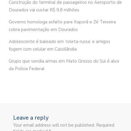
Construção do terminal de passageiros no Aeroporto de
Dourados vai custar R$ 9,8 milhões
Governo homologa asfalto para Itaporã e Zé Teixeira
cobra pavimentação em Dourados
Adolescente é baleado em ‘roleta-russa’ e amigos
fogem com celular em Cassilândia
Grupo que vendia armas em Mato Grosso do Sul é alvo
da Polícia Federal
Leave a reply
Your email address will not be published. Required