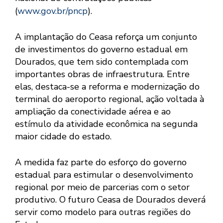
(
www.gov.br/pncp
).
A implantação do Ceasa reforça um conjunto
de investimentos do governo estadual em
Dourados, que tem sido contemplada com
importantes obras de infraestrutura. Entre
elas, destaca-se a reforma e modernização do
terminal do aeroporto regional, ação voltada à
ampliação da conectividade aérea e ao
estímulo da atividade econômica na segunda
maior cidade do estado.
A medida faz parte do esforço do governo
estadual para estimular o desenvolvimento
regional por meio de parcerias com o setor
produtivo. O futuro Ceasa de Dourados deverá
servir como modelo para outras regiões do