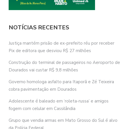
NOTÍCIAS RECENTES
Justiça mantém prisão de ex-prefeito réu por receber
Pix de editora que desviou R$ 27 milhões
Construção do terminal de passageiros no Aeroporto de
Dourados vai custar R$ 9,8 milhões
Governo homologa asfalto para Itaporã e Zé Teixeira
cobra pavimentação em Dourados
Adolescente é baleado em ‘roleta-russa’ e amigos
fogem com celular em Cassilândia
Grupo que vendia armas em Mato Grosso do Sul é alvo
da Polícia Federal