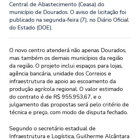
Central de Abastecimento (Ceasa) do
município de Dourados. O aviso de licitação foi
publicado na segunda-feira (7), no Diário Oficial
do Estado (DOE).
O novo centro atenderá não apenas Dourados,
mas também os demais municípios da região
da região. O projeto inclui espaços para lojas,
agência bancária, unidade dos Correios e
infraestrutura de apoio ao escoamento da
produção agrícola regional. O valor estimado
do contrato é de R$ 955.953,67, e o
julgamento das propostas será pelo critério de
técnica e preço, com modo de disputa fechado.
Segundo o secretário estadual de
Infraestrutura e Logística, Guilherme Alcântara