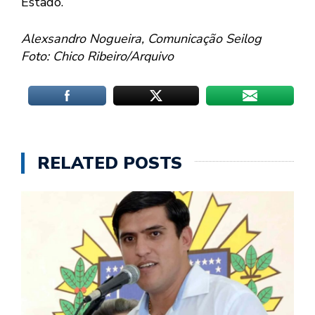
Estado.
Alexsandro Nogueira, Comunicação Seilog
Foto: Chico Ribeiro/Arquivo
RELATED POSTS