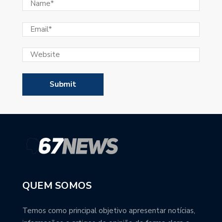
QUEM SOMOS
Temos como principal objetivo apresentar notícias,