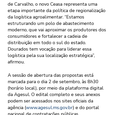
de Carvalho, o novo Ceasa representa uma
etapa importante da política de regionalização
da logística agroalimentar. “Estamos
estruturando um polo de abastecimento
moderno, que vai aproximar os produtores dos
consumidores e fortalecer a cadeia de
distribuição em todo o sul do estado.
Dourados tem vocação para liderar essa
logística pela sua localização estratégica”,
afirmou.
A sessão de abertura das propostas está
marcada para o dia 2 de setembro, às 8h30
(horário local), por meio da plataforma digital
da Agesul. O edital completo e seus anexos
podem ser acessados nos sites oficiais da
agência (
www.agesul.ms.gov.br
) e do portal
nacional de contratações públicas