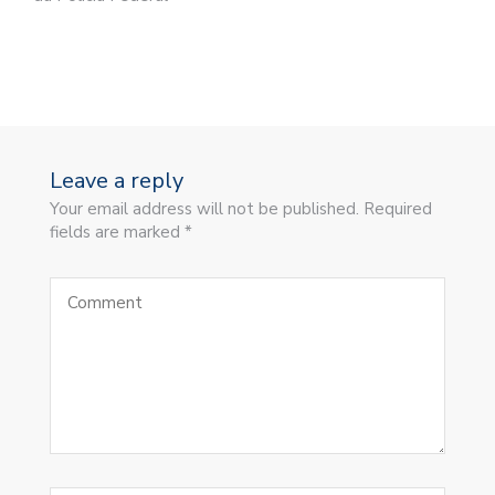
Leave a reply
Your email address will not be published. Required
fields are marked *