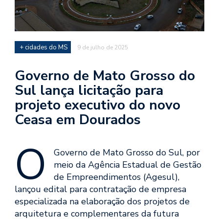
+ cidades do MS
9 de julho de 2025
Governo de Mato Grosso do
Sul lança licitação para
projeto executivo do novo
Ceasa em Dourados
O
Governo de Mato Grosso do Sul, por
meio da Agência Estadual de Gestão
de Empreendimentos (Agesul),
lançou edital para contratação de empresa
especializada na elaboração dos projetos de
arquitetura e complementares da futura